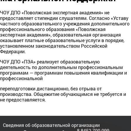
ЧОУ ДПО «Поволжская экспертная академия» не
предоставляет стипендии слушателям. Согласно «Уставу
частного образовательного учреждения дополнительного
профессионального образования «Поволжская
экспертная академия», образовательная организация
оказывает платные образовательные услуги в порядке,
установленном законодательством Российской
Федерации.
ЧОУ ДПО «ПЭА» реализует образовательную
деятельность по дополнительным профессиональным
программам — программам повышения квалификации и
профессиональной
переподготовки дистанционно, без отрыва от
производства. Общежитие обучающимся не требуется и
не предоставляется.
Сведения об образовательной организации
8 8452 700 099