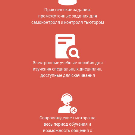
Практические задания,
промежуточные задания для
самоконтроля и контроля тьютором
Электронные учебные пособия для
изучения специальных дисциплин,
доступные для скачивания
Сопровождение тьютора на
весь период обучения и
возможность общения с