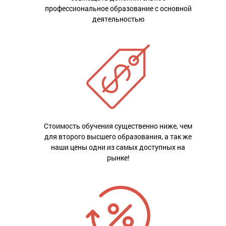
профессиональное образование с основной
деятельностью
Стоимость обучения существенно ниже, чем
для второго высшего образования, а так же
наши цены одни из самых доступных на
рынке!