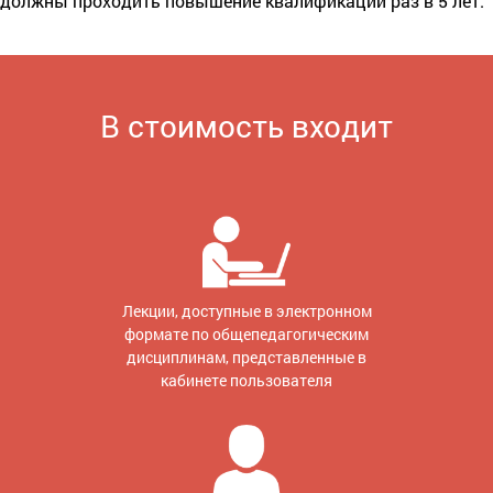
должны проходить повышение квалификации раз в 5 лет.
В стоимость входит
Лекции, доступные в электронном
формате по общепедагогическим
дисциплинам, представленные в
кабинете пользователя