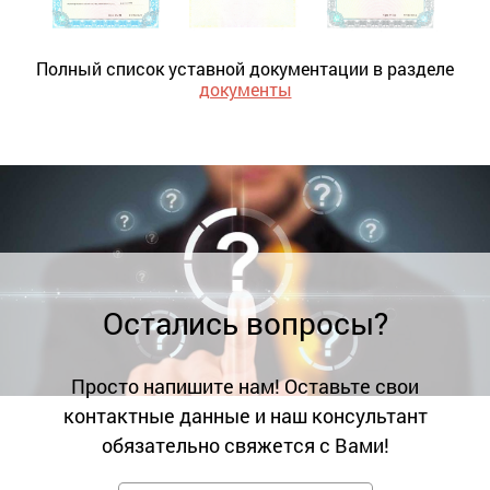
Полный список уставной документации в разделе
документы
Остались вопросы?
Просто напишите нам! Оставьте свои
контактные данные и наш консультант
обязательно свяжется с Вами!