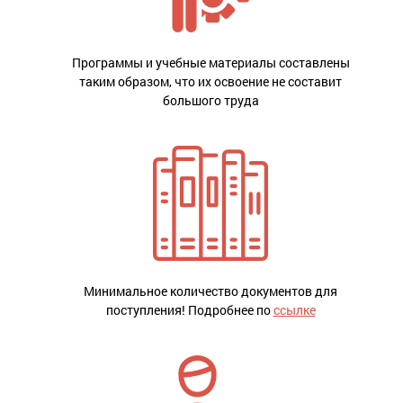
Программы и учебные материалы составлены
таким образом, что их освоение не составит
большого труда
Минимальное количество документов для
поступления! Подробнее по
ссылке