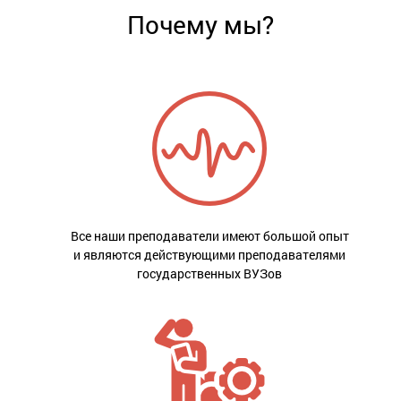
Почему мы?
Все наши преподаватели имеют большой опыт
и являются действующими преподавателями
государственных ВУЗов