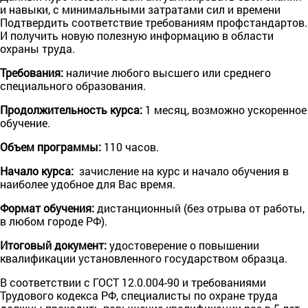
и навыки, с минимальными затратами сил и времени
Подтвердить соответствие требованиям профстандартов.
И получить новую полезную информацию в области
охраны труда.
Требования:
наличие любого высшего или среднего
специального образования.
Продолжительность курса:
1 месяц, возможно ускоренное
обучение.
Объем программы:
110 часов.
Начало курса:
зачисление на курс и начало обучения в
наиболее удобное для Вас время.
Формат обучения:
дистанционный (без отрыва от работы,
в любом городе РФ).
Итоговый документ:
удостоверение о повышении
квалификации установленного государством образца.
В соответствии с ГОСТ 12.0.004-90 и требованиями
Трудового кодекса РФ, специалисты по охране труда