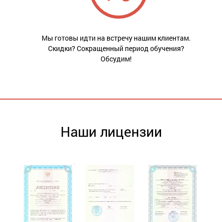
Мы готовы идти на встречу нашим клиентам.
Скидки? Сокращенный период обучения?
Обсудим!
Наши лицензии