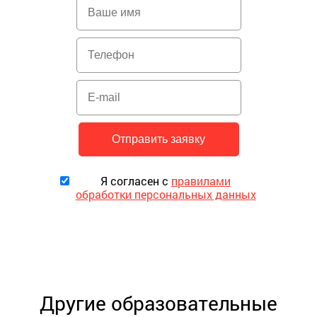
Я согласен с
правилами
обработки персональных данных
Другие образовательные