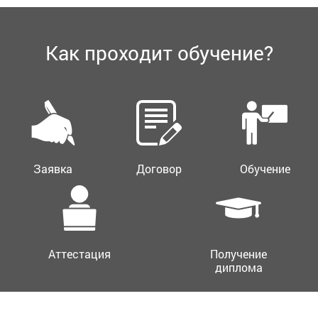
Как проходит обучение?
Заявка
Договор
Обучение
Аттестация
Получение
диплома