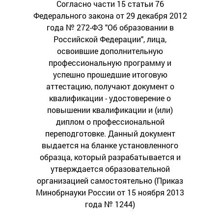
Согласно части 15 статьи 76
Федерального закона от 29 декабря 2012
года № 272-ФЗ "Об образовании в
Российской Федерации", лица,
освоившие дополнительную
профессиональную программу и
успешно прошедшие итоговую
аттестацию, получают документ о
квалификации - удостоверение о
повышении квалификации и (или)
диплом о профессиональной
переподготовке. Данный документ
выдается на бланке установленного
образца, который разрабатывается и
утверждается образовательной
организацией самостоятельно (Приказ
Минобрнауки России от 15 ноября 2013
года № 1244)