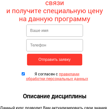
связи
и получите специальную цену
на данную программу
Я согласен с
правилами
обработки персональных данных
Описание дисциплины
Данный курс позволит Вам актуализировать свои знания