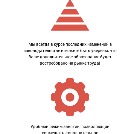
Мы всегда в курсе последних изменений в
законодательстве и можете быть уверены, что
Ваше дополнительное образование будет
востребовано на рынке труда!
Удобный режим занятий, позволяющий
совмещать дополнительное