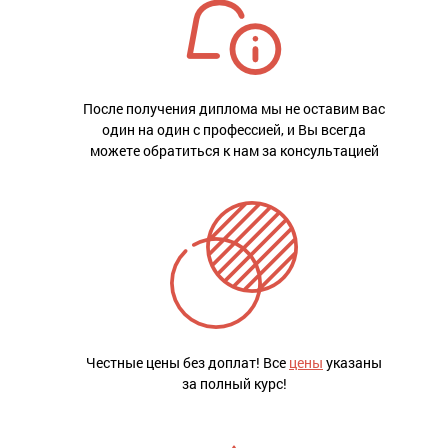
После получения диплома мы не оставим вас
один на один с профессией, и Вы всегда
можете обратиться к нам за консультацией
Честные цены без доплат! Все
цены
указаны
за полный курс!