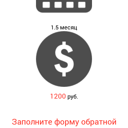
1.5
месяц
1200
руб.
Заполните форму обратной