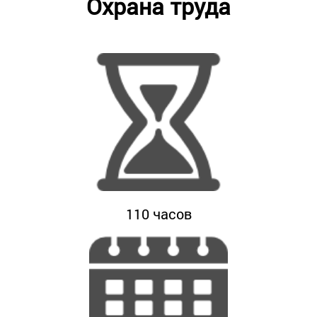
Охрана труда
110
часов