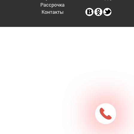
Рассрочка
Контакты