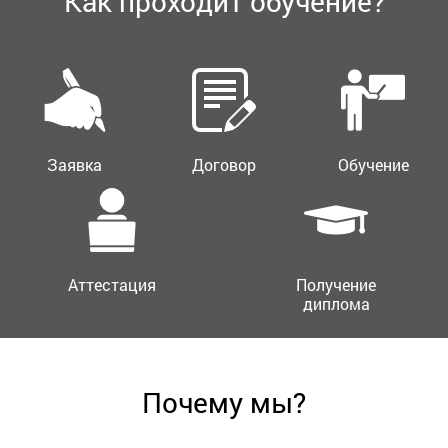
Как проходит обучение?
Заявка
Договор
Обучение
Аттестация
Получение
диплома
Почему мы?