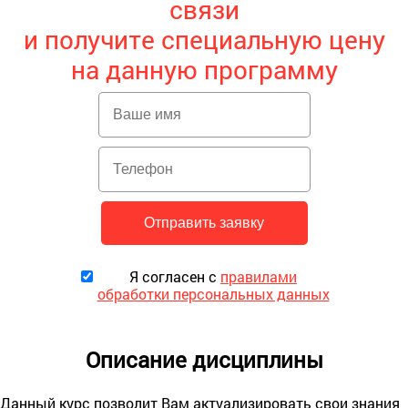
связи
и получите специальную цену
на данную программу
Я согласен с
правилами
обработки персональных данных
Описание дисциплины
Данный курс позволит Вам актуализировать свои знания