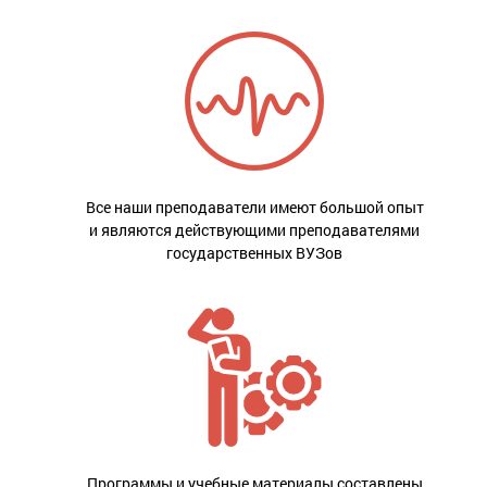
Все наши преподаватели имеют большой опыт
и являются действующими преподавателями
государственных ВУЗов
Программы и учебные материалы составлены