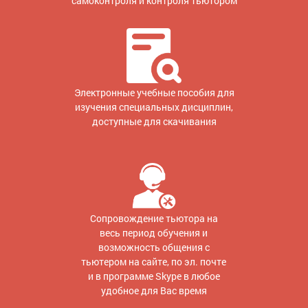
самоконтроля и контроля тьютором
Электронные учебные пособия для
изучения специальных дисциплин,
доступные для скачивания
Сопровождение тьютора на
весь период обучения и
возможность общения с
тьютером на сайте, по эл. почте
и в программе Skype в любое
удобное для Вас время