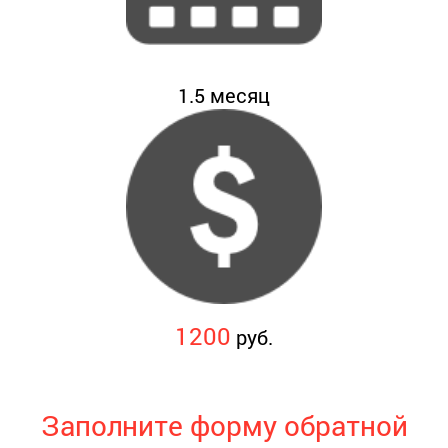
1.5
месяц
1200
руб.
Заполните форму обратной