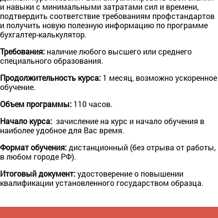
и навыки с минимальными затратами сил и времени,
подтвердить соответствие требованиям профстандартов
и получить новую полезную информацию по программе
бухгалтер-калькулятор.
Требования:
наличие любого высшего или среднего
специального образования.
Продолжительность курса:
1 месяц, возможно ускоренное
обучение.
Объем программы:
110 часов.
Начало курса:
зачисление на курс и начало обучения в
наиболее удобное для Вас время.
Формат обучения:
дистанционный (без отрыва от работы,
в любом городе РФ).
Итоговый документ:
удостоверение о повышении
квалификации установленного государством образца.