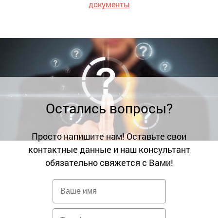
документы
Остались вопросы?
Просто напишите нам! Оставьте свои
контактные данные и наш консультант
обязательно свяжется с Вами!