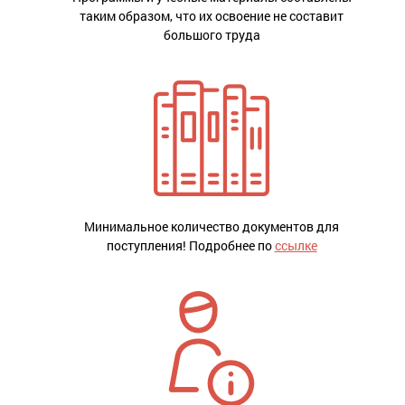
таким образом, что их освоение не составит
большого труда
Минимальное количество документов для
поступления! Подробнее по
ссылке