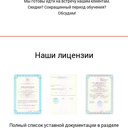
Мы готовы идти на встречу нашим клиентам.
Скидки? Сокращенный период обучения?
Обсудим!
Наши лицензии
Полный список уставной документации в разделе