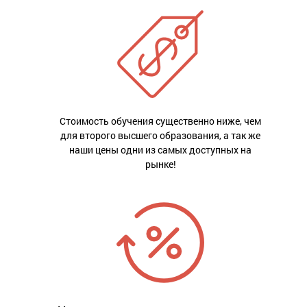
Стоимость обучения существенно ниже, чем
для второго высшего образования, а так же
наши цены одни из самых доступных на
рынке!