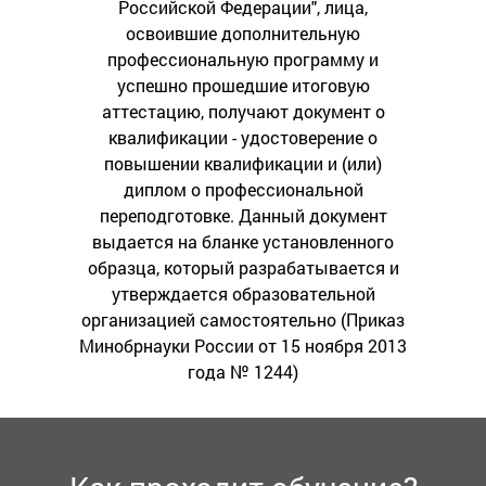
Российской Федерации", лица,
освоившие дополнительную
профессиональную программу и
успешно прошедшие итоговую
аттестацию, получают документ о
квалификации - удостоверение о
повышении квалификации и (или)
диплом о профессиональной
переподготовке. Данный документ
выдается на бланке установленного
образца, который разрабатывается и
утверждается образовательной
организацией самостоятельно (Приказ
Минобрнауки России от 15 ноября 2013
года № 1244)