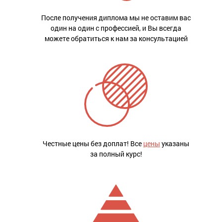
После получения диплома мы не оставим вас
один на один с профессией, и Вы всегда
можете обратиться к нам за консультацией
Честные цены без доплат! Все
цены
указаны
за полный курс!