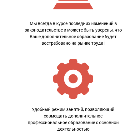
Мы всегда в курсе последних изменений в
законодательстве и можете быть уверены, что
Ваше дополнительное образование будет
востребовано на рынке труда!
Удобный режим занятий, позволяющий
совмещать дополнительное
профессиональное образование с основной
деятельностью