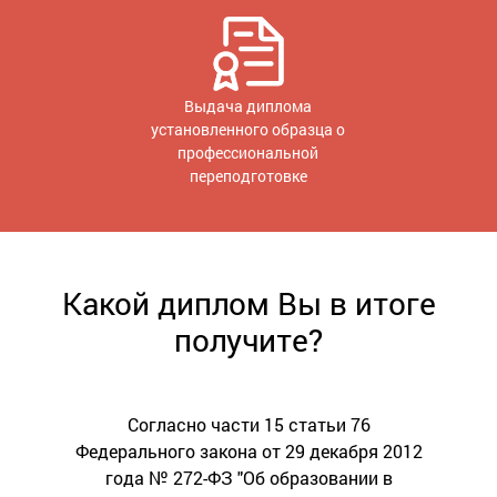
Выдача диплома
установленного образца о
профессиональной
переподготовке
Какой диплом Вы в итоге
получите?
Согласно части 15 статьи 76
Федерального закона от 29 декабря 2012
года № 272-ФЗ "Об образовании в