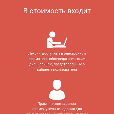
В стоимость входит
Лекции, доступные в электронном
формате по общепедагогическим
дисциплинам, представленные в
кабинете пользователя
Практические задания,
промежуточные задания для