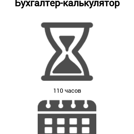
Бухгалтер-калькулятор
110
часов