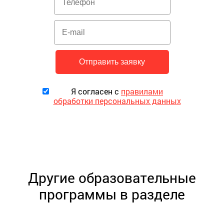
Я согласен с
правилами
обработки персональных данных
Другие образовательные
программы в разделе