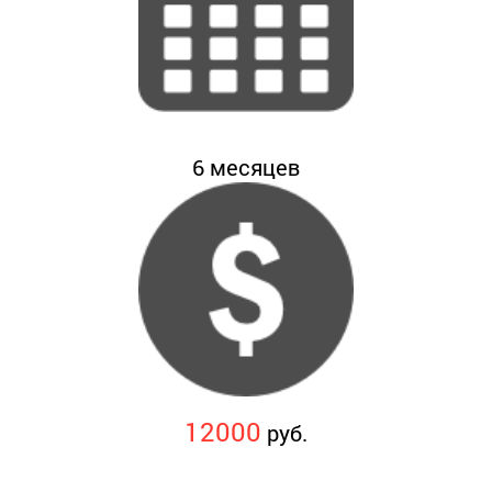
6
месяцев
12000
руб.