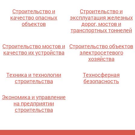
Строительство и
Строительство и
качество опасных
эксплуатация железных
объектов
дорог, мостов и
транспортных тоннелей
Строительство мостов и
Строительство объектов
качество их устройства
электросетевого
хозяйства
Техника и технологии
Техносферная
строительства
безопасность
Экономика и управление
на предприятии
строительства