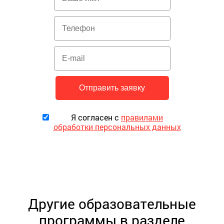
Я согласен с
правилами
обработки персональных данных
Другие образовательные
программы в разделе