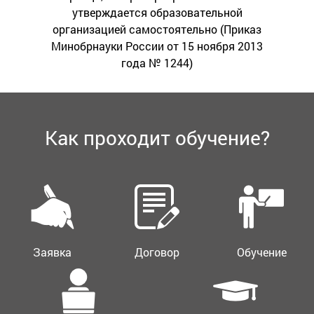
утверждается образовательной
организацией самостоятельно (Приказ
Минобрнауки России от 15 ноября 2013
года № 1244)
Как проходит обучение?
Заявка
Договор
Обучение