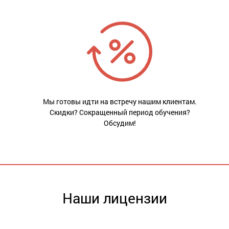
Мы готовы идти на встречу нашим клиентам.
Скидки? Сокращенный период обучения?
Обсудим!
Наши лицензии