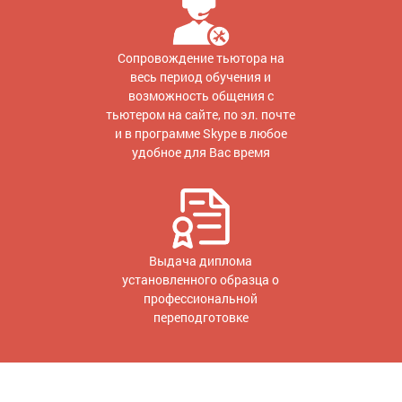
Сопровождение тьютора на
весь период обучения и
возможность общения с
тьютером на сайте, по эл. почте
и в программе Skype в любое
удобное для Вас время
Выдача диплома
установленного образца о
профессиональной
переподготовке