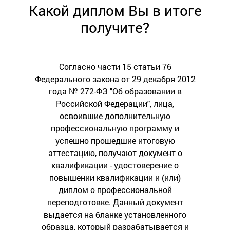
Какой диплом Вы в итоге
получите?
Согласно части 15 статьи 76
Федерального закона от 29 декабря 2012
года № 272-ФЗ "Об образовании в
Российской Федерации", лица,
освоившие дополнительную
профессиональную программу и
успешно прошедшие итоговую
аттестацию, получают документ о
квалификации - удостоверение о
повышении квалификации и (или)
диплом о профессиональной
переподготовке. Данный документ
выдается на бланке установленного
образца, который разрабатывается и