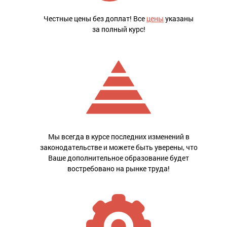
Честные цены без доплат! Все
цены
указаны
за полный курс!
Мы всегда в курсе последних изменений в
законодательстве и можете быть уверены, что
Ваше дополнительное образование будет
востребовано на рынке труда!