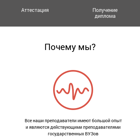
Аттестация
Получение
диплома
Почему мы?
Все наши преподаватели имеют большой опыт
и являются действующими преподавателями
государственных ВУЗов