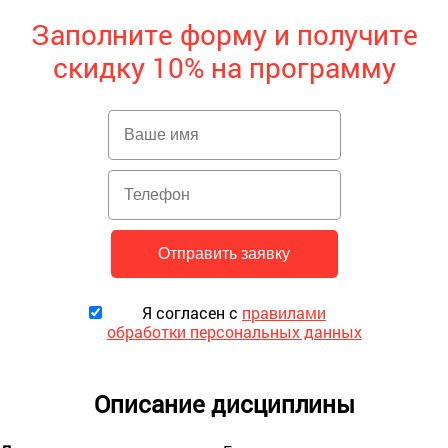
Заполните форму и получите
скидку 10% на программу
Я согласен с
правилами
обработки персональных данных
Описание дисциплины