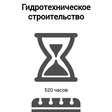
Гидротехническое
строительство
520
часов