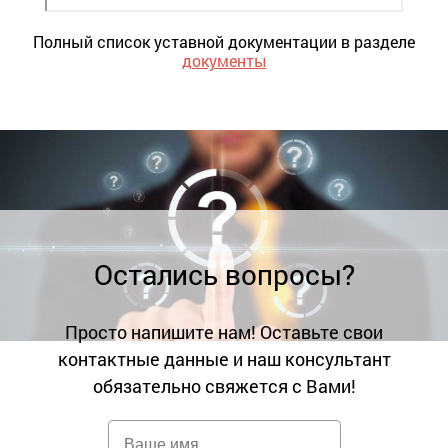
Полный список уставной документации в разделе
документы
Остались вопросы?
Просто напишите нам! Оставьте свои
контактные данные и наш консультант
обязательно свяжется с Вами!