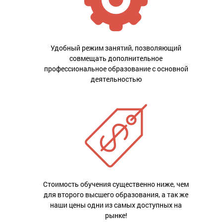
Удобный режим занятий, позволяющий
совмещать дополнительное
профессиональное образование с основной
деятельностью
Стоимость обучения существенно ниже, чем
для второго высшего образования, а так же
наши цены одни из самых доступных на
рынке!