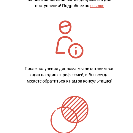
поступления! Подробнее по
ссылке
После получения диплома мы не оставим вас
один на один с профессией, и Вы всегда
можете обратиться к нам за консультацией