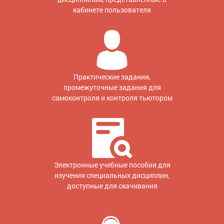
кабинете пользователя
Практические задания,
промежуточные задания для
самоконтроля и контроля тьютором
Электронные учебные пособия для
изучения специальных дисциплин,
доступные для скачивания