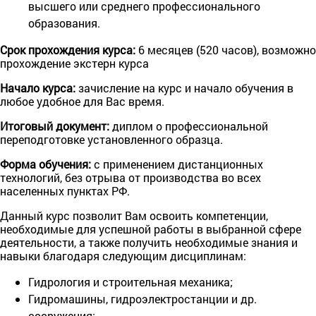
высшего или среднего профессионального
образования.
Срок прохождения курса:
6 месяцев (520 часов), возможно
прохождение экстерн курса
Начало курса:
зачисление на курс и начало обучения в
любое удобное для Вас время.
Итоговый документ:
диплом о профессиональной
переподготовке установленного образца.
Форма обучения:
с применением дистанционных
технологий, без отрыва от производства во всех
населенных пунктах РФ.
Данный курс позволит Вам освоить компетенции,
необходимые для успешной работы в выбранной сфере
деятельности, а также получить необходимые знания и
навыки благодаря следующим дисциплинам:
Гидрология и строительная механика;
Гидромашины, гидроэлектростанции и др.
сооружения;