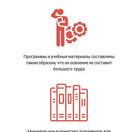
Программы и учебные материалы составлены
таким образом, что их освоение не составит
большого труда
Минимальное количество документов для