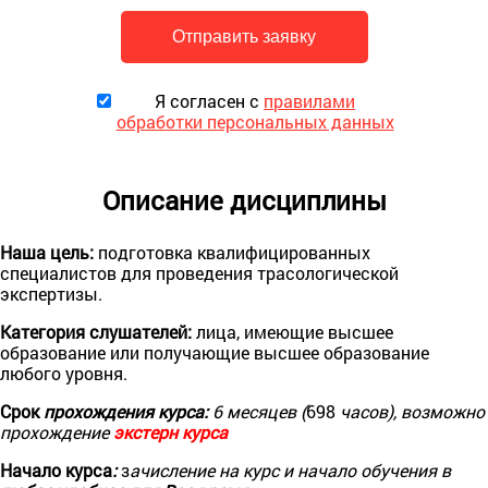
Я согласен с
правилами
обработки персональных данных
Описание дисциплины
Наша цель:
подготовка квалифицированных
специалистов для проведения трасологической
экспертизы.
Категория слушателей:
лица, имеющие высшее
образование или получающие высшее образование
любого уровня.
Срок
прохождения курса:
6 месяцев (
698
часов), возможно
прохождение
экстерн курса
Начало курса
:
з
ачисление на курс и начало обучения в