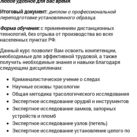
любое удобное для Вас время
.
Итоговый документ:
диплом о профессиональной
переподготовке установленного образца.
Форма обучения:
с применением дистанционных
технологий, без отрыва от производства во всех
населенных пунктах РФ
.
Данный курс позволит Вам освоить компетенции,
необходимые для эффективной трудовой, а также
получить необходимые знания и навыки благодаря
следующим дисциплинам:
Криминалистическое учение о следах
Научные основы трасологии
Общая методика трасологического исследования
Экспертное исследование орудий и инструментов
Экспертное исследование замков, запорных
устройств и пломб
Экспертное исследование узлов (петель)
Экспертное исследование установление целого по