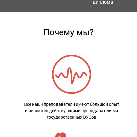
диплома
Почему мы?
Все наши преподаватели имеют большой опыт
и являются действующими преподавателями
государственных ВУЗов