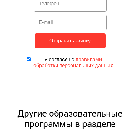
Я согласен с
правилами
обработки персональных данных
Другие образовательные
программы в разделе