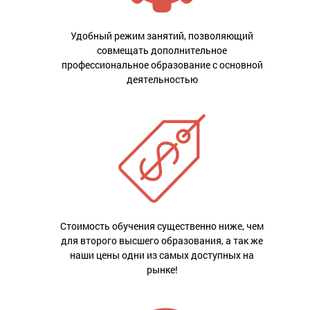
Удобный режим занятий, позволяющий
совмещать дополнительное
профессиональное образование с основной
деятельностью
Стоимость обучения существенно ниже, чем
для второго высшего образования, а так же
наши цены одни из самых доступных на
рынке!