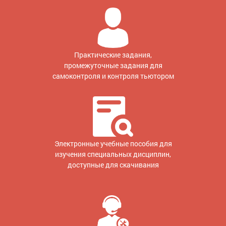
Практические задания,
промежуточные задания для
самоконтроля и контроля тьютором
Электронные учебные пособия для
изучения специальных дисциплин,
доступные для скачивания