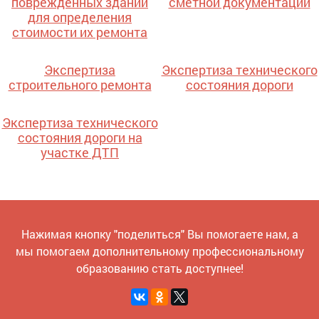
поврежденных зданий
сметной документации
для определения
стоимости их ремонта
Экспертиза
Экспертиза технического
строительного ремонта
состояния дороги
Экспертиза технического
состояния дороги на
участке ДТП
Нажимая кнопку "поделиться" Вы помогаете нам, а
мы помогаем дополнительному профессиональному
образованию стать доступнее!