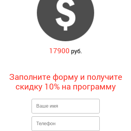
17900
руб.
Заполните форму и получите
скидку 10% на программу