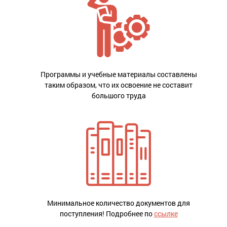
Программы и учебные материалы составлены
таким образом, что их освоение не составит
большого труда
Минимальное количество документов для
поступления! Подробнее по
ссылке