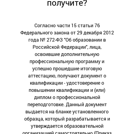
получите?
Согласно части 15 статьи 76
Федерального закона от 29 декабря 2012
года № 272-ФЗ "Об образовании в
Российской Федерации", лица,
освоившие дополнительную
профессиональную программу и
успешно прошедшие итоговую
аттестацию, получают документ о
квалификации - удостоверение о
повышении квалификации и (или)
диплом о профессиональной
переподготовке. Данный документ
выдается на бланке установленного
образца, который разрабатывается и
утверждается образовательной
организацией самостоятельно (Приказ