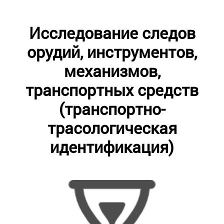
Исследование следов
орудий, инструментов,
механизмов,
транспортных средств
(транспортно-
трасологическая
идентификация)