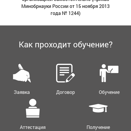
Минобрнауки России от 15 ноября 2013
года № 1244)
Как проходит обучение?
Заявка
Договор
Обучение
Аттестация
Получение