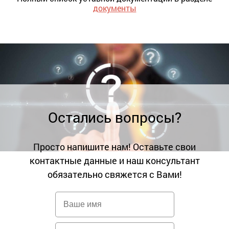
документы
Остались вопросы?
Просто напишите нам! Оставьте свои
контактные данные и наш консультант
обязательно свяжется с Вами!