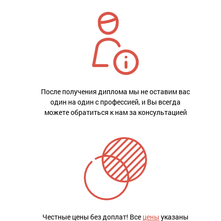
После получения диплома мы не оставим вас
один на один с профессией, и Вы всегда
можете обратиться к нам за консультацией
Честные цены без доплат! Все
цены
указаны