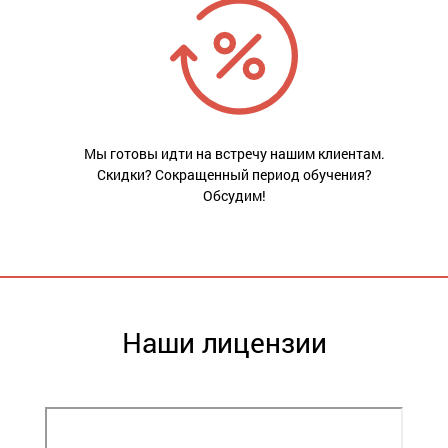
Мы готовы идти на встречу нашим клиентам.
Скидки? Сокращенный период обучения?
Обсудим!
Наши лицензии