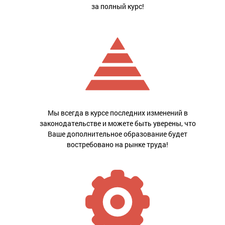
за полный курс!
Мы всегда в курсе последних изменений в
законодательстве и можете быть уверены, что
Ваше дополнительное образование будет
востребовано на рынке труда!