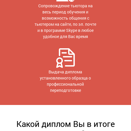
Сопровождение тьютора на
весь период обучения и
возможность общения с
тьютером на сайте, по эл. почте
и в программе Skype в любое
удобное для Вас время
Выдача диплома
установленного образца о
профессиональной
переподготовке
Какой диплом Вы в итоге