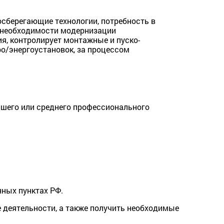
осберегающие технологии, потребность в
о необходимости модернизации
я, контролирует монтажные и пуско-
ро/энергоустановок, за процессом
шего или среднего профессионального
нных пунктах РФ.
 деятельности, а также получить необходимые