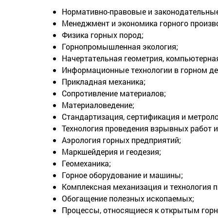
Нормативно-правовые и законодательные 
Менеджмент и экономика горного произв
Физика горных пород;
Горнопромышленная экология;
Начертательная геометрия, компьютерная
Информационные технологии в горном де
Прикладная механика;
Сопротивление материалов;
Материаловедение;
Стандартизация, сертификация и метроло
Технология проведения взрывных работ и
Аэрология горных предприятий;
Маркшейдерия и геодезия;
Геомеханика;
Горное оборудование и машины;
Комплексная механизация и технология п
Обогащение полезных ископаемых;
Процессы, относящиеся к открытым гор