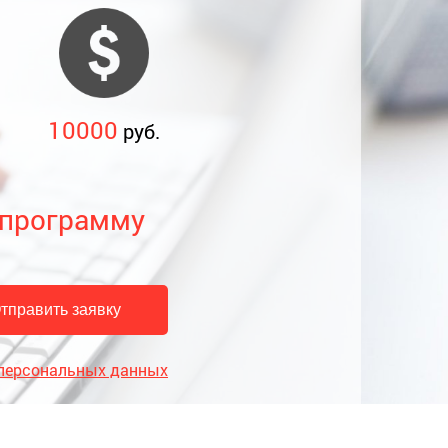
10000
руб.
 программу
 персональных данных