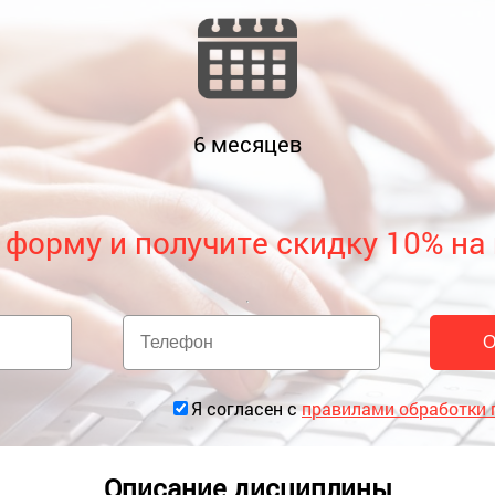
6
месяцев
 форму и получите скидку 10% на
Я согласен с
правилами обработки
Описание дисциплины