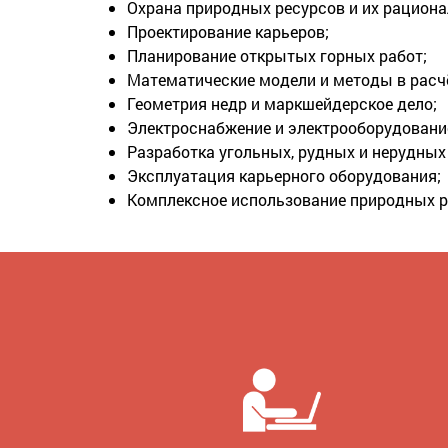
Охрана природных ресурсов и их рациона
Проектирование карьеров;
Планирование открытых горных работ;
Математические модели и методы в расч
Геометрия недр и маркшейдерское дело;
Электроснабжение и электрооборудовани
Разработка угольных, рудных и нерудны
Эксплуатация карьерного оборудования;
Комплексное использование природных р