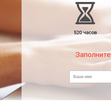
520
часов
Заполните