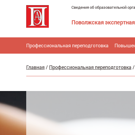
Сведения об образовательной орг
Поволжская экспертная
Профессиональная переподготовка
Повышен
Главная
/
Профессиональная переподготовка