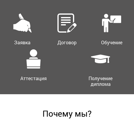
Заявка
Договор
Обучение
Аттестация
Получение
диплома
Почему мы?