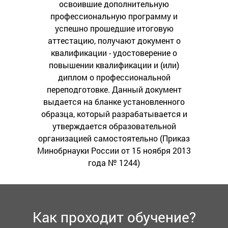
освоившие дополнительную
профессиональную программу и
успешно прошедшие итоговую
аттестацию, получают документ о
квалификации - удостоверение о
повышении квалификации и (или)
диплом о профессиональной
переподготовке. Данный документ
выдается на бланке установленного
образца, который разрабатывается и
утверждается образовательной
организацией самостоятельно (Приказ
Минобрнауки России от 15 ноября 2013
года № 1244)
Как проходит обучение?