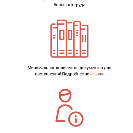
большого труда
Минимальное количество документов для
поступления! Подробнее по
ссылке