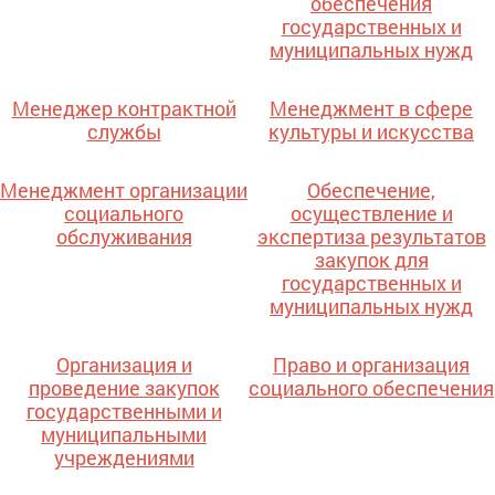
обеспечения
государственных и
муниципальных нужд
Менеджер контрактной
Менеджмент в сфере
службы
культуры и искусства
Менеджмент организации
Обеспечение,
социального
осуществление и
обслуживания
экспертиза результатов
закупок для
государственных и
муниципальных нужд
Организация и
Право и организация
проведение закупок
социального обеспечения
государственными и
муниципальными
учреждениями