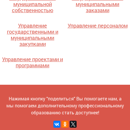
муниципальной
муниципальными
собственностью
заказами
Управление
Управление персоналом
государственными и
муниципальными
закупками
Управление проектами и
программами
Нажимая кнопку "поделиться" Вы помогаете нам, а
мы помогаем дополнительному профессиональному
образованию стать доступнее!