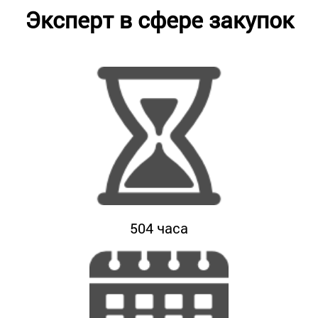
Эксперт в сфере закупок
504
часа