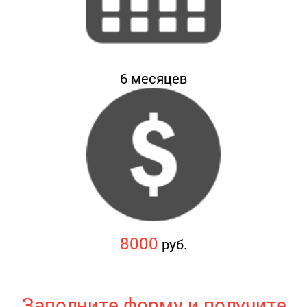
6
месяцев
8000
руб.
Заполните форму и получите