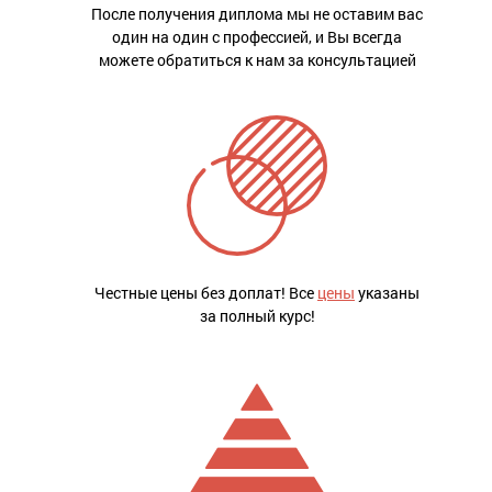
После получения диплома мы не оставим вас
один на один с профессией, и Вы всегда
можете обратиться к нам за консультацией
Честные цены без доплат! Все
цены
указаны
за полный курс!