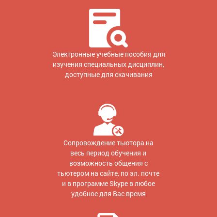
Электронные учебные пособия для
изучения специальных дисциплин,
доступные для скачивания
Сопровождение тьютора на
весь период обучения и
возможность общения с
тьютером на сайте, по эл. почте
и в программе Skype в любое
удобное для Вас время