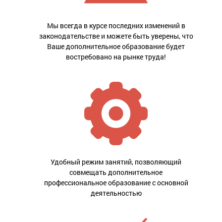
Мы всегда в курсе последних изменений в
законодательстве и можете быть уверены, что
Ваше дополнительное образование будет
востребовано на рынке труда!
Удобный режим занятий, позволяющий
совмещать дополнительное
профессиональное образование с основной
деятельностью