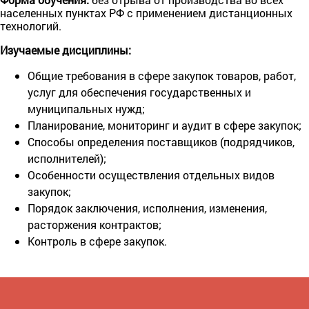
населенных пунктах РФ с применением дистанционных
технологий.
Изучаемые дисциплины:
Общие требования в сфере закупок товаров, работ,
услуг для обеспечения государственных и
муниципальных нужд;
Планирование, мониторинг и аудит в сфере закупок;
Способы определения поставщиков (подрядчиков,
исполнителей);
Особенности осуществления отдельных видов
закупок;
Порядок заключения, исполнения, изменения,
расторжения контрактов;
Контроль в сфере закупок.