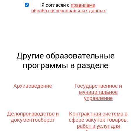
Я согласен с
правилами
обработки персональных данных
Другие образовательные
программы в разделе
Архивоведение
Государственное и
муниципальное
управление
Делопроизводство и
Контрактная система в
документооборот
сфере закупок товаров,
работ и услуг для