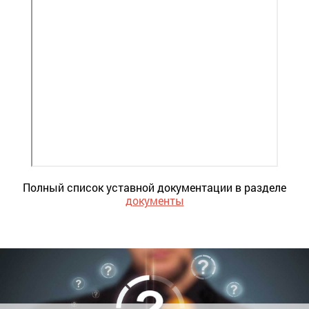
Полный список уставной документации в разделе
документы