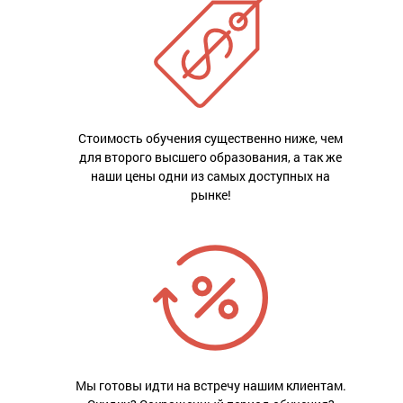
Стоимость обучения существенно ниже, чем
для второго высшего образования, а так же
наши цены одни из самых доступных на
рынке!
Мы готовы идти на встречу нашим клиентам.