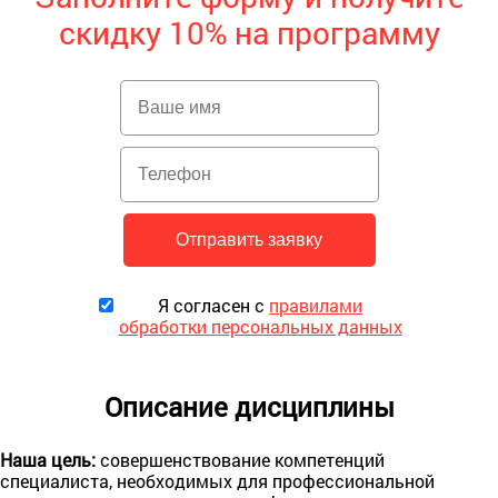
скидку 10% на программу
Я согласен с
правилами
обработки персональных данных
Описание дисциплины
Наша цель:
совершенствование компетенций
специалиста, необходимых для профессиональной