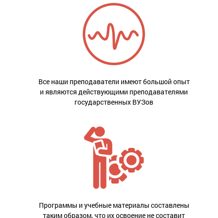
Все наши преподаватели имеют большой опыт
и являются действующими преподавателями
государственных ВУЗов
Программы и учебные материалы составлены
таким образом, что их освоение не составит