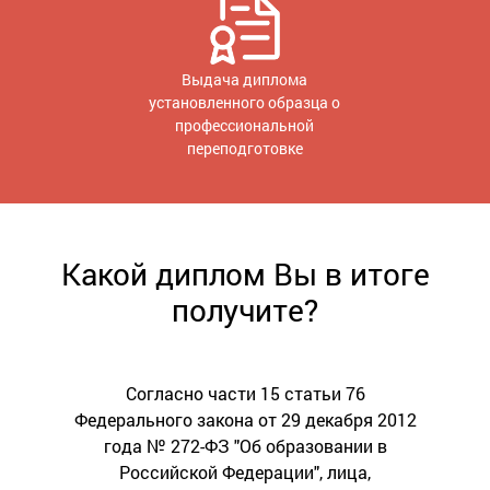
Выдача диплома
установленного образца о
профессиональной
переподготовке
Какой диплом Вы в итоге
получите?
Согласно части 15 статьи 76
Федерального закона от 29 декабря 2012
года № 272-ФЗ "Об образовании в
Российской Федерации", лица,