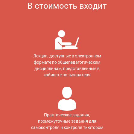
В стоимость входит
Лекции, доступные в электронном
формате по общепедагогическим
дисциплинам, представленные в
кабинете пользователя
Практические задания,
промежуточные задания для
самоконтроля и контроля тьютором