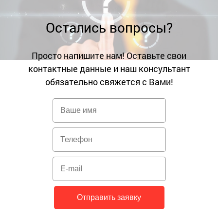
Остались вопросы?
Просто напишите нам! Оставьте свои
контактные данные и наш консультант
обязательно свяжется с Вами!