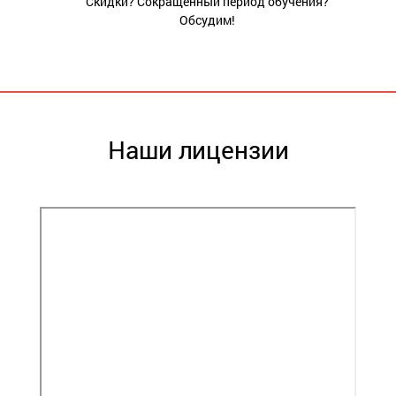
Скидки? Сокращенный период обучения?
Обсудим!
Наши лицензии