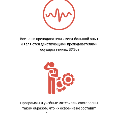
Все наши преподаватели имеют большой опыт
и являются действующими преподавателями
государственных ВУЗов
Программы и учебные материалы составлены
таким образом, что их освоение не составит