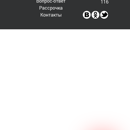
Вопрос-ответ
116
Рассрочка
Контакты