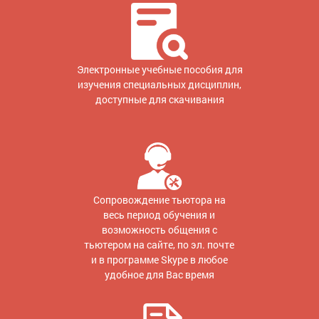
Электронные учебные пособия для
изучения специальных дисциплин,
доступные для скачивания
Сопровождение тьютора на
весь период обучения и
возможность общения с
тьютером на сайте, по эл. почте
и в программе Skype в любое
удобное для Вас время