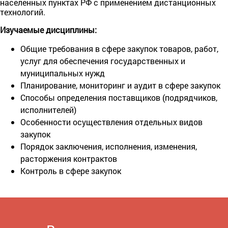
населенных пунктах РФ с применением дистанционных
технологий.
Изучаемые дисциплины:
Общие требования в сфере закупок товаров, работ,
услуг для обеспечения государственных и
муниципальных нужд
Планирование, мониторинг и аудит в сфере закупок
Способы определения поставщиков (подрядчиков,
исполнителей)
Особенности осуществления отдельных видов
закупок
Порядок заключения, исполнения, изменения,
расторжения контрактов
Контроль в сфере закупок