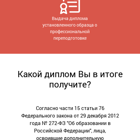
Выдача диплома
установленного образца о
профессиональной
переподготовке
Какой диплом Вы в итоге
получите?
Согласно части 15 статьи 76
Федерального закона от 29 декабря 2012
года № 272-ФЗ "Об образовании в
Российской Федерации", лица,
освоившие дополнительную