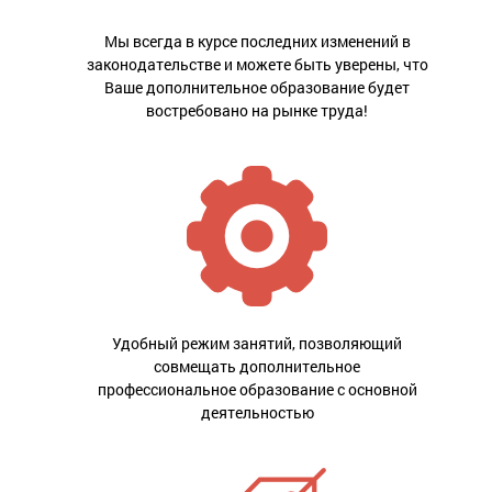
Мы всегда в курсе последних изменений в
законодательстве и можете быть уверены, что
Ваше дополнительное образование будет
востребовано на рынке труда!
Удобный режим занятий, позволяющий
совмещать дополнительное
профессиональное образование с основной
деятельностью