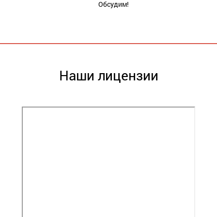
Обсудим!
Наши лицензии