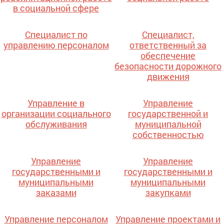
в социальной сфере
Специалист по
Специалист,
управлению персоналом
ответственный за
обеспечение
безопасности дорожного
движения
Управление в
Управление
организации социального
государственной и
обслуживания
муниципальной
собственностью
Управление
Управление
государственными и
государственными и
муниципальными
муниципальными
заказами
закупками
Управление персоналом
Управление проектами и