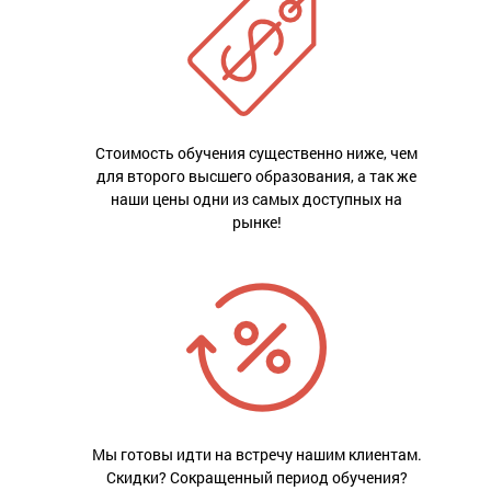
Стоимость обучения существенно ниже, чем
для второго высшего образования, а так же
наши цены одни из самых доступных на
рынке!
Мы готовы идти на встречу нашим клиентам.
Скидки? Сокращенный период обучения?