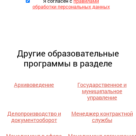
Я согласен с
правилами
обработки персональных данных
Другие образовательные
программы в разделе
Архивоведение
Государственное и
муниципальное
управление
Делопроизводство и
Менеджер контрактной
документооборот
службы