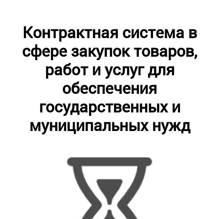
Контрактная система в
сфере закупок товаров,
работ и услуг для
обеспечения
государственных и
муниципальных нужд