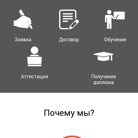
Заявка
Договор
Обучение
Аттестация
Получение
диплома
Почему мы?