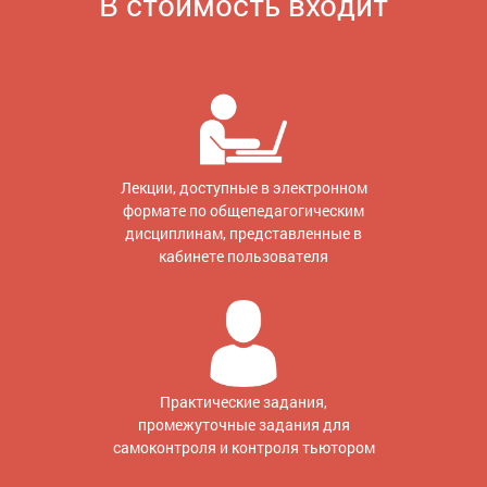
В стоимость входит
Лекции, доступные в электронном
формате по общепедагогическим
дисциплинам, представленные в
кабинете пользователя
Практические задания,
промежуточные задания для
самоконтроля и контроля тьютором