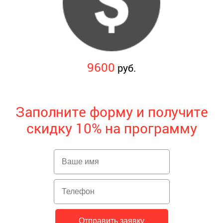
9600
руб.
Заполните форму и получите
скидку 10% на программу