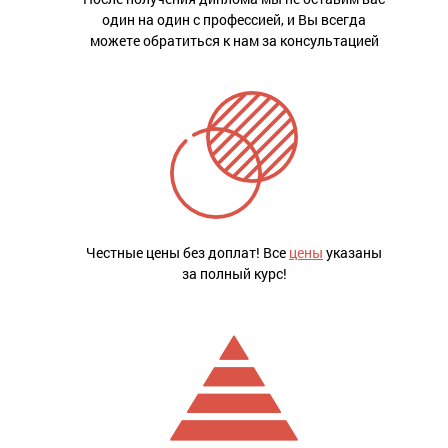
один на один с профессией, и Вы всегда
можете обратиться к нам за консультацией
Честные цены без доплат! Все
цены
указаны
за полный курс!