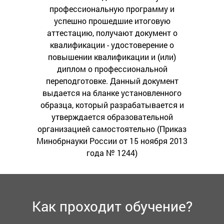
профессиональную программу и
успешно прошедшие итоговую
аттестацию, получают документ о
квалификации - удостоверение о
повышении квалификации и (или)
диплом о профессиональной
переподготовке. Данный документ
выдается на бланке установленного
образца, который разрабатывается и
утверждается образовательной
организацией самостоятельно (Приказ
Минобрнауки России от 15 ноября 2013
года № 1244)
Как проходит обучение?