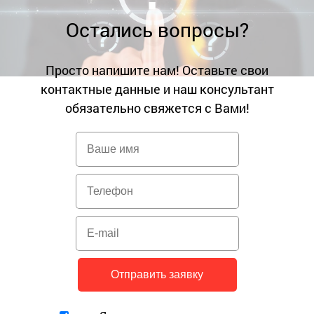
Остались вопросы?
Просто напишите нам! Оставьте свои
контактные данные и наш консультант
обязательно свяжется с Вами!