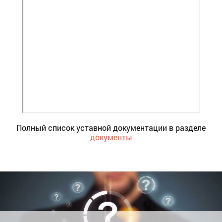
Полный список уставной документации в разделе
документы