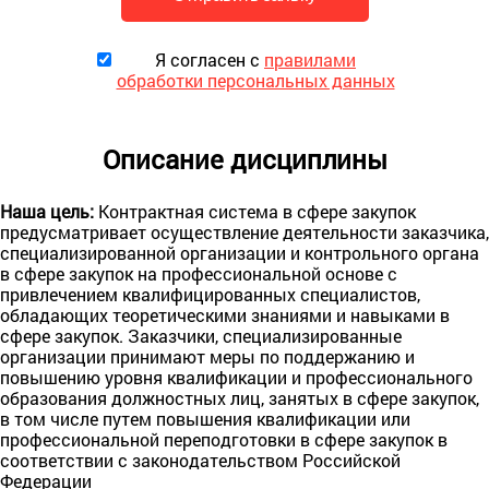
Я согласен с
правилами
обработки персональных данных
Описание дисциплины
Наша цель:
Контрактная система в сфере закупок
предусматривает осуществление деятельности заказчика,
специализированной организации и контрольного органа
в сфере закупок на профессиональной основе с
привлечением квалифицированных специалистов,
обладающих теоретическими знаниями и навыками в
сфере закупок. Заказчики, специализированные
организации принимают меры по поддержанию и
повышению уровня квалификации и профессионального
образования должностных лиц, занятых в сфере закупок,
в том числе путем повышения квалификации или
профессиональной переподготовки в сфере закупок в
соответствии с законодательством Российской
Федерации