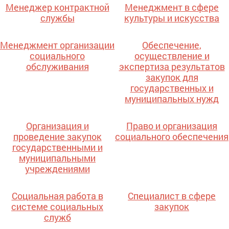
Менеджер контрактной
Менеджмент в сфере
службы
культуры и искусства
Менеджмент организации
Обеспечение,
социального
осуществление и
обслуживания
экспертиза результатов
закупок для
государственных и
муниципальных нужд
Организация и
Право и организация
проведение закупок
социального обеспечения
государственными и
муниципальными
учреждениями
Социальная работа в
Специалист в сфере
системе социальных
закупок
служб