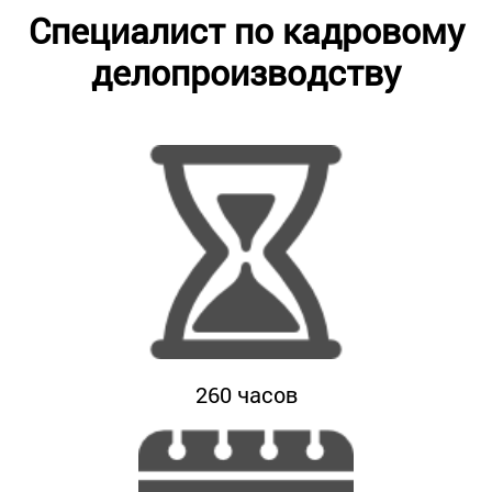
Специалист по кадровому
делопроизводству
260
часов