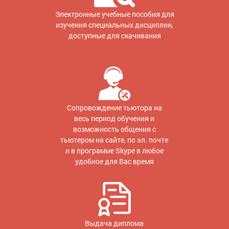
Электронные учебные пособия для
изучения специальных дисциплин,
доступные для скачивания
Сопровождение тьютора на
весь период обучения и
возможность общения с
тьютером на сайте, по эл. почте
и в программе Skype в любое
удобное для Вас время
Выдача диплома