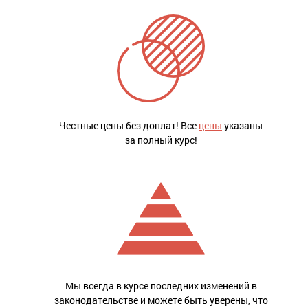
Честные цены без доплат! Все
цены
указаны
за полный курс!
Мы всегда в курсе последних изменений в
законодательстве и можете быть уверены, что