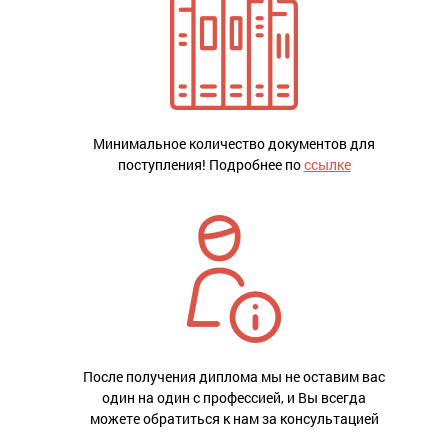
Минимальное количество документов для
поступления! Подробнее по
ссылке
После получения диплома мы не оставим вас
один на один с профессией, и Вы всегда
можете обратиться к нам за консультацией