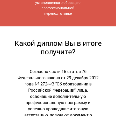
установленного образца о
профессиональной
переподготовке
Какой диплом Вы в итоге
получите?
Согласно части 15 статьи 76
Федерального закона от 29 декабря 2012
года № 272-ФЗ "Об образовании в
Российской Федерации", лица,
освоившие дополнительную
профессиональную программу и
успешно прошедшие итоговую
аттестацию, получают документ о