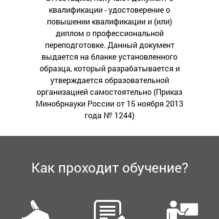
квалификации - удостоверение о
повышении квалификации и (или)
диплом о профессиональной
переподготовке. Данный документ
выдается на бланке установленного
образца, который разрабатывается и
утверждается образовательной
организацией самостоятельно (Приказ
Минобрнауки России от 15 ноября 2013
года № 1244)
Как проходит обучение?