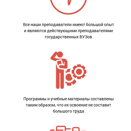
Все наши преподаватели имеют большой опыт
и являются действующими преподавателями
государственных ВУЗов
Программы и учебные материалы составлены
таким образом, что их освоение не составит
большого труда