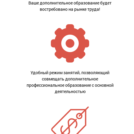
Ваше дополнительное образование будет
востребовано на рынке труда!
Удобный режим занятий, позволяющий
совмещать дополнительное
профессиональное образование с основной
деятельностью