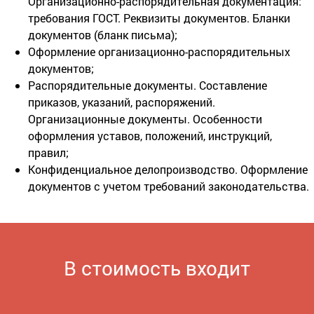
Организационно-распорядительная документация:
требования ГОСТ. Реквизиты документов. Бланки
документов (бланк письма);
Оформление организационно-распорядительных
документов;
Распорядительные документы. Составление
приказов, указаний, распоряжений.
Организационные документы. Особенности
оформления уставов, положений, инструкций,
правил;
Конфиденциальное делопроизводство. Оформление
документов с учетом требований законодательства.
В стоимость входит