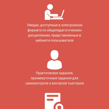
Лекции, доступные в электронном
формате по общепедагогическим
дисциплинам, представленные в
кабинете пользователя
Практические задания,
промежуточные задания для
самоконтроля и контроля тьютором