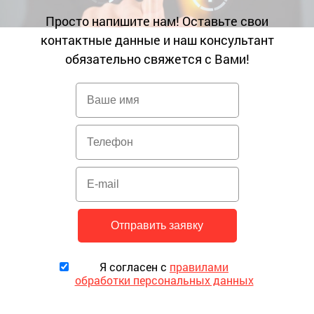
Просто напишите нам! Оставьте свои
контактные данные и наш консультант
обязательно свяжется с Вами!
Я согласен с
правилами
обработки персональных данных