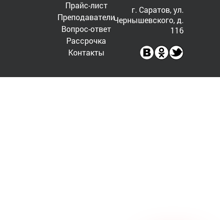
Прайс-лист
г. Саратов, ул.
Преподаватели
Чернышевского, д.
Вопрос-ответ
116
Рассрочка
Контакты