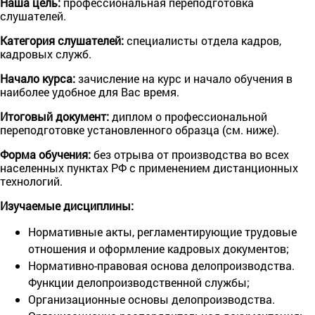
Наша цель:
профессиональная переподготовка
слушателей.
Категория слушателей:
специалисты отдела кадров,
кадровых служб.
Начало курса:
зачисление на курс и начало обучения в
наиболее удобное для Вас время.
Итогoвый документ:
диплом o профессиональной
переподготовке установленного образца (см. ниже).
Форма обучения:
без отрыва от производства во всех
населенных пунктах РФ с применением дистанционных
технологий.
Изучаемые дисциплины:
Нормативные акты, регламентирующие трудовые
отношения и оформление кадровых документов;
Нормативно-правовая основа делопроизводства.
Функции делопроизводственной службы;
Организационные основы делопроизводства.