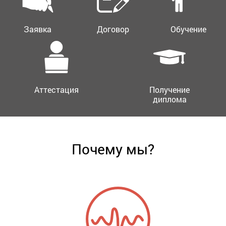
Заявка
Договор
Обучение
Аттестация
Получение
диплома
Почему мы?