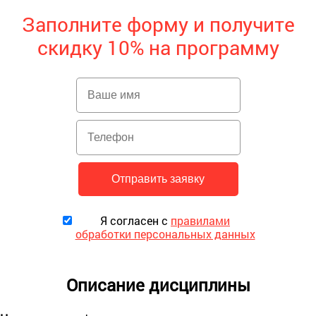
Заполните форму и получите
скидку 10% на программу
Я согласен с
правилами
обработки персональных данных
Описание дисциплины