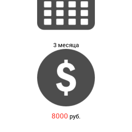
3
месяца
8000
руб.