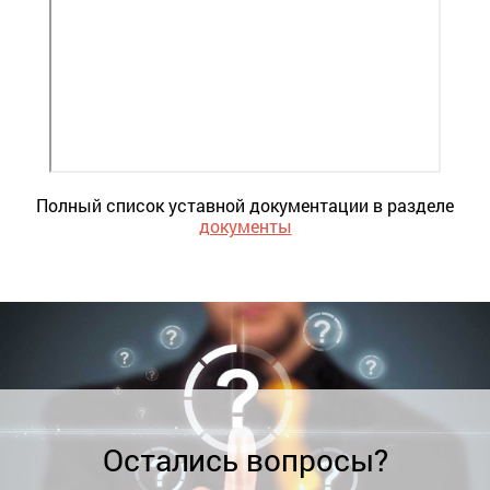
Полный список уставной документации в разделе
документы
Остались вопросы?