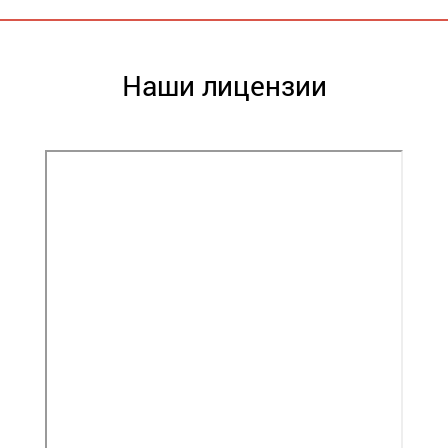
Наши лицензии