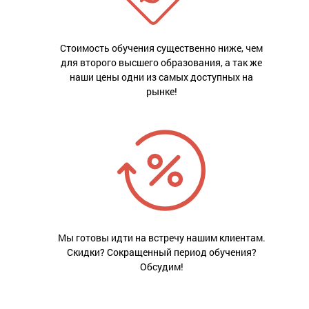
Стоимость обучения существенно ниже, чем
для второго высшего образования, а так же
наши цены одни из самых доступных на
рынке!
Мы готовы идти на встречу нашим клиентам.
Скидки? Сокращенный период обучения?
Обсудим!