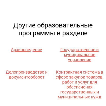
Другие образовательные
программы в разделе
Архивоведение
Государственное и
муниципальное
управление
Делопроизводство и
Контрактная система в
документооборот
сфере закупок товаров,
работ и услуг для
обеспечения
государственных и
муниципальных нужд