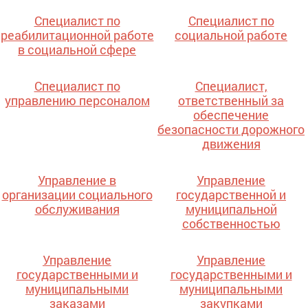
Специалист по
Специалист по
реабилитационной работе
социальной работе
в социальной сфере
Специалист по
Специалист,
управлению персоналом
ответственный за
обеспечение
безопасности дорожного
движения
Управление в
Управление
организации социального
государственной и
обслуживания
муниципальной
собственностью
Управление
Управление
государственными и
государственными и
муниципальными
муниципальными
заказами
закупками