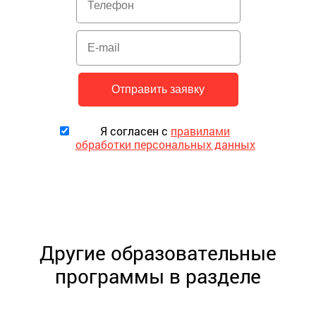
Я согласен с
правилами
обработки персональных данных
Другие образовательные
программы в разделе