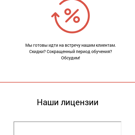
Мы готовы идти на встречу нашим клиентам.
Скидки? Сокращенный период обучения?
Обсудим!
Наши лицензии