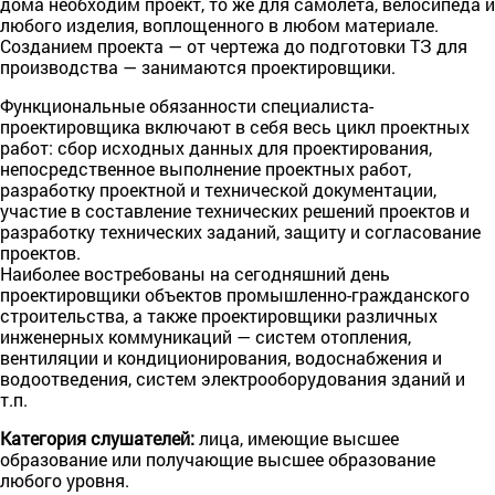
дома необходим проект, то же для самолета, велосипеда и
любого изделия, воплощенного в любом материале.
Созданием проекта — от чертежа до подготовки ТЗ для
производства — занимаются проектировщики.
Функциональные обязанности специалиста-
проектировщика включают в себя весь цикл проектных
работ: сбор исходных данных для проектирования,
непосредственное выполнение проектных работ,
разработку проектной и технической документации,
участие в составление технических решений проектов и
разработку технических заданий, защиту и согласование
проектов.
Наиболее востребованы на сегодняшний день
проектировщики объектов промышленно-гражданского
строительства, а также проектировщики различных
инженерных коммуникаций — систем отопления,
вентиляции и кондиционирования, водоснабжения и
водоотведения, систем электрооборудования зданий и
т.п.
Категория слушателей:
лица, имеющие высшее
образование или получающие высшее образование
любого уровня.