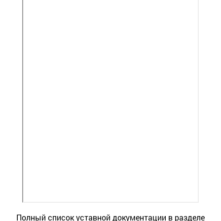
Полный список уставной документации в разделе