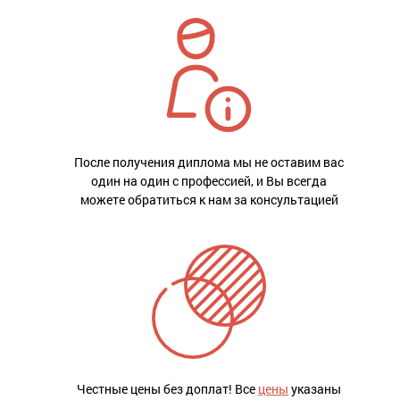
После получения диплома мы не оставим вас
один на один с профессией, и Вы всегда
можете обратиться к нам за консультацией
Честные цены без доплат! Все
цены
указаны