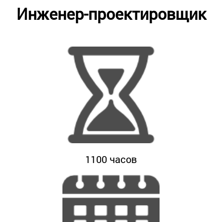
Инженер-проектировщик
1100
часов