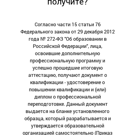
получите?
Согласно части 15 статьи 76
Федерального закона от 29 декабря 2012
года № 272-ФЗ "Об образовании в
Российской Федерации", лица,
освоившие дополнительную
профессиональную программу и
успешно прошедшие итоговую
аттестацию, получают документ о
квалификации - удостоверение о
повышении квалификации и (или)
диплом о профессиональной
переподготовке. Данный документ
выдается на бланке установленного
образца, который разрабатывается и
утверждается образовательной
организацией самостоятельно (Приказ