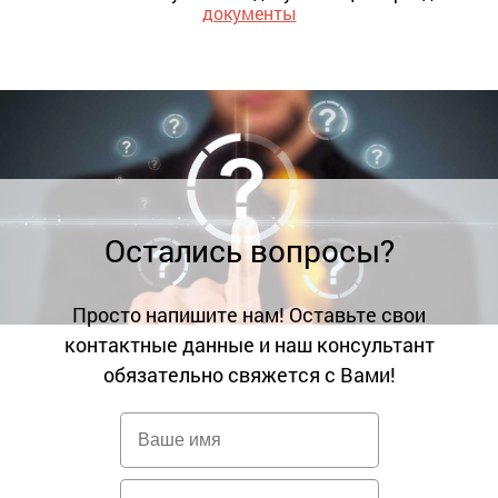
документы
Остались вопросы?
Просто напишите нам! Оставьте свои
контактные данные и наш консультант
обязательно свяжется с Вами!