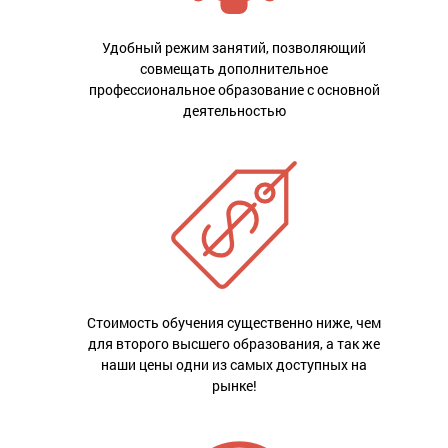
Удобный режим занятий, позволяющий
совмещать дополнительное
профессиональное образование с основной
деятельностью
Стоимость обучения существенно ниже, чем
для второго высшего образования, а так же
наши цены одни из самых доступных на
рынке!