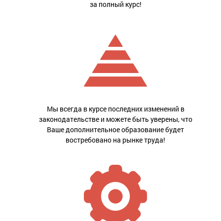
за полный курс!
Мы всегда в курсе последних изменений в
законодательстве и можете быть уверены, что
Ваше дополнительное образование будет
востребовано на рынке труда!