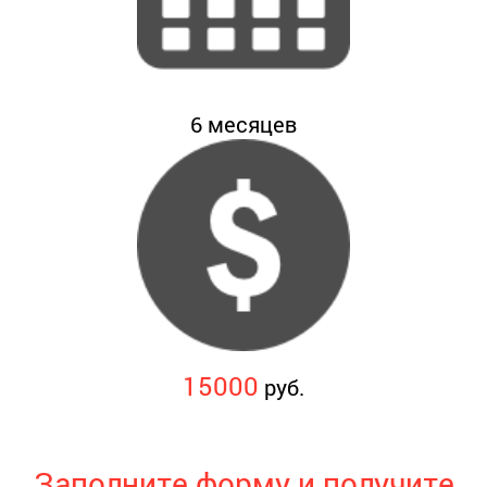
6
месяцев
15000
руб.
Заполните форму и получите