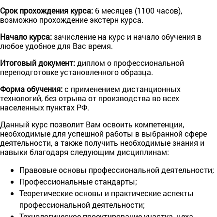
Срок прохождения курса:
6 месяцев (1100 часов),
возможно прохождение экстерн курса.
Начало курса:
зачисление на курс и начало обучения в
любое удобное для Вас время.
Итоговый документ:
диплом о профессиональной
переподготовке установленного образца.
Форма обучения:
с применением дистанционных
технологий, без отрыва от производства во всех
населенных пунктах РФ.
Данный курс позволит Вам освоить компетенции,
необходимые для успешной работы в выбранной сфере
деятельности, а также получить необходимые знания и
навыки благодаря следующим дисциплинам:
Правовые основы профессиональной деятельности;
Профессиональные стандарты;
Теоретические основы и практические аспекты
профессиональной деятельности;
Технологическое проектирование участка, цеха,