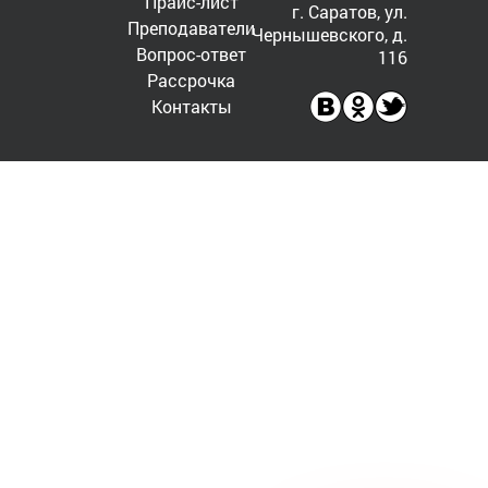
Прайс-лист
г. Саратов, ул.
Преподаватели
Чернышевского, д.
Вопрос-ответ
116
Рассрочка
Контакты