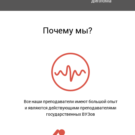
диплома
Почему мы?
Все наши преподаватели имеют большой опыт
и являются действующими преподавателями
государственных ВУЗов