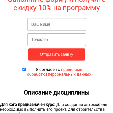
скидку 10% на программу
Я согласен с
правилами
обработки персональных данных
Описание дисциплины
Для кого предназначен курс:
Для создания автомобиля
необходимо выполнить его проект, для строительства