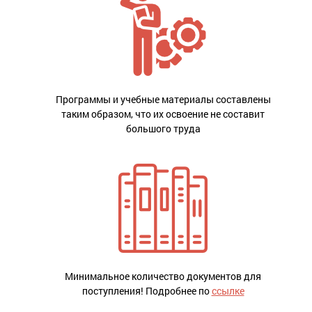
Программы и учебные материалы составлены
таким образом, что их освоение не составит
большого труда
Минимальное количество документов для
поступления! Подробнее по
ссылке