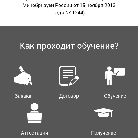
Минобрнауки России от 15 ноября 2013
года № 1244)
Как проходит обучение?
Заявка
Договор
Обучение
Аттестация
Получение