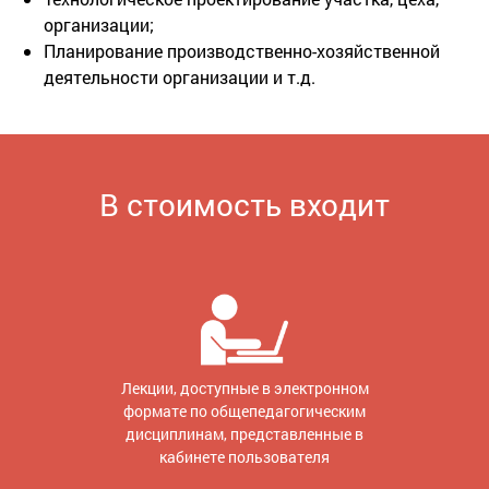
организации;
Планирование производственно-хозяйственной
деятельности организации и т.д.
В стоимость входит
Лекции, доступные в электронном
формате по общепедагогическим
дисциплинам, представленные в
кабинете пользователя