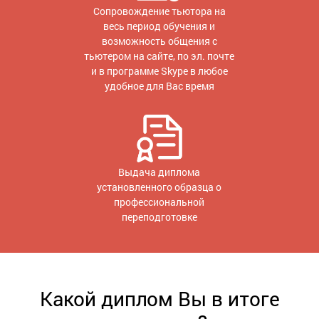
Сопровождение тьютора на
весь период обучения и
возможность общения с
тьютером на сайте, по эл. почте
и в программе Skype в любое
удобное для Вас время
Выдача диплома
установленного образца о
профессиональной
переподготовке
Какой диплом Вы в итоге