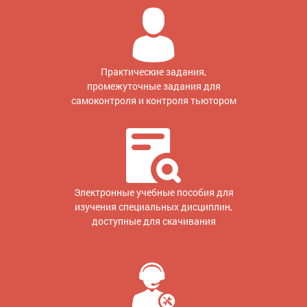
Практические задания,
промежуточные задания для
самоконтроля и контроля тьютором
Электронные учебные пособия для
изучения специальных дисциплин,
доступные для скачивания