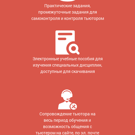
Практические задания,
промежуточные задания для
самоконтроля и контроля тьютором
Электронные учебные пособия для
изучения специальных дисциплин,
доступные для скачивания
Сопровождение тьютора на
весь период обучения и
возможность общения с
тьютером на сайте, по эл. почте