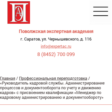
Поволжская экспертная академия
г. Саратов, ул. Чернышевского, д. 116
info@expertac.ru
8 (8452) 700 099
Демонстрация
Главная
/
Профессиональная переподготовка
/
я для
«Руководитель кадровой службы. Администрирование
видящих
процессов и документооборота по учету и движению
кадров» с присвоением квалификации «Менеджер по
кадровому администрированию и документообороту»