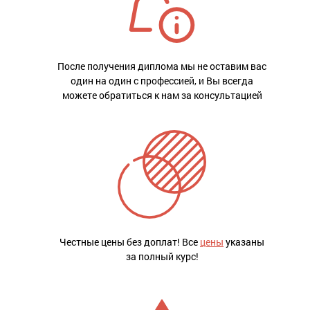
После получения диплома мы не оставим вас
один на один с профессией, и Вы всегда
можете обратиться к нам за консультацией
Честные цены без доплат! Все
цены
указаны
за полный курс!