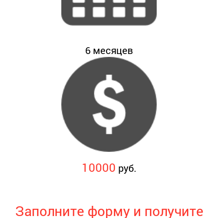
6
месяцев
10000
руб.
Заполните форму и получите