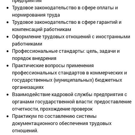
предприятия
Трудовое законодательство в сфере оплаты и
нормирования труда
Трудовое законодательство в сфере гарантий и
компенсаций работникам
Оформление трудовых отношений с иностранными
работниками
Профессиональные стандарты: цель, задачи и
порядок внедрения
Практические вопросы применения
профессиональных стандартов в коммерческих и
государственных (муниципальных) бюджетных
организациях
Взаимодействие кадровой службы предприятия с
органами государственной власти: предоставление
отчетности, прохождение проверок
Практикум по составлению системы
документационного обеспечения трудовых
отношений.