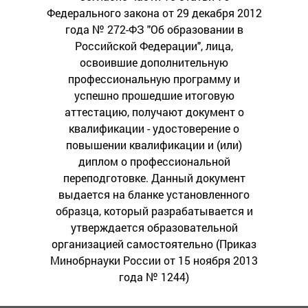
Федерального закона от 29 декабря 2012
года № 272-ФЗ "Об образовании в
Российской Федерации", лица,
освоившие дополнительную
профессиональную программу и
успешно прошедшие итоговую
аттестацию, получают документ о
квалификации - удостоверение о
повышении квалификации и (или)
диплом о профессиональной
переподготовке. Данный документ
выдается на бланке установленного
образца, который разрабатывается и
утверждается образовательной
организацией самостоятельно (Приказ
Минобрнауки России от 15 ноября 2013
года № 1244)