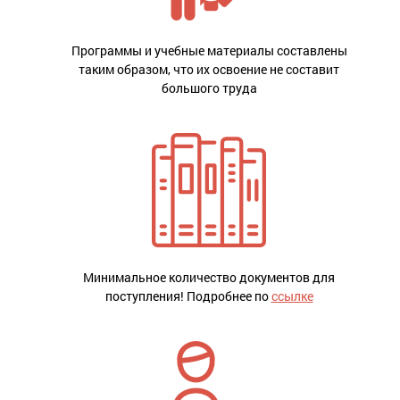
Программы и учебные материалы составлены
таким образом, что их освоение не составит
большого труда
Минимальное количество документов для
поступления! Подробнее по
ссылке