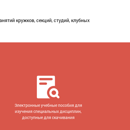
нятий кружков, секций, студий, клубных
Электронные учебные пособия для
изучения специальных дисциплин,
доступные для скачивания