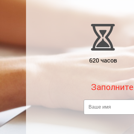
620
часов
Заполните