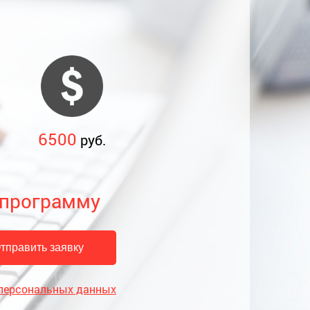
6500
руб.
 программу
 персональных данных