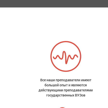
Все наши преподаватели имеют
большой опыт и являются
действующими преподавателями
государственных ВУЗов