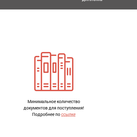
Минимальное количество
документов для поступления!
Подробнее по
ссылке