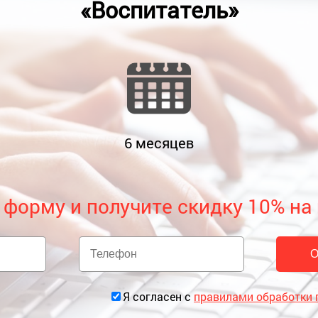
«Воспитатель»
6
месяцев
 форму и получите скидку 10% на
Я согласен с
правилами обработки