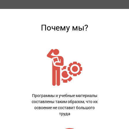
Почему мы?
Программы и учебные материалы
составлены таким образом, что их
освоение не составит большого
труда