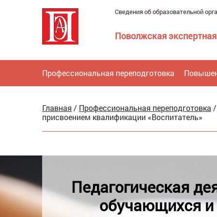
Сведения об образовательной орг
Поволжская экспертная
Профессиональная переподготовка
Повышен
Главная
/
Профессиональная переподготовка
присвоением квалификации «Воспитатель»
Педагогическая дея
обучающихся и 