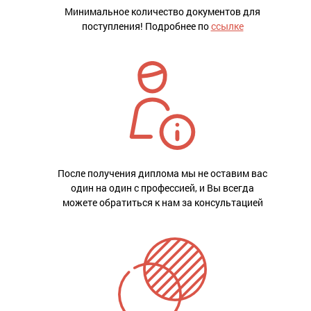
Минимальное количество документов для
поступления! Подробнее по
ссылке
После получения диплома мы не оставим вас
один на один с профессией, и Вы всегда
можете обратиться к нам за консультацией