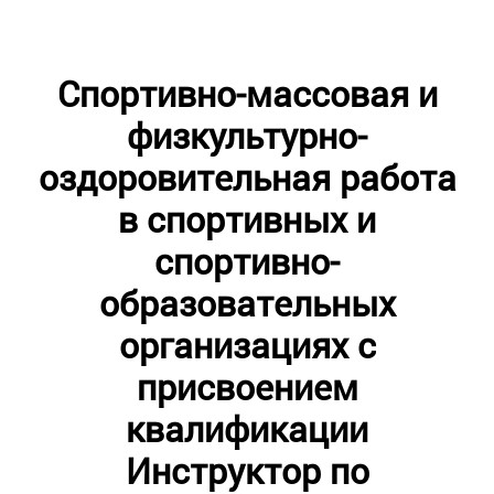
Спортивно-массовая и
физкультурно-
оздоровительная работа
в спортивных и
спортивно-
образовательных
организациях с
присвоением
квалификации
Инструктор по