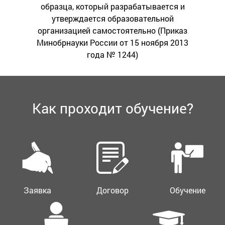
образца, который разрабатывается и
утверждается образовательной
организацией самостоятельно (Приказ
Минобрнауки России от 15 ноября 2013
года № 1244)
Как проходит обучение?
Заявка
Договор
Обучение