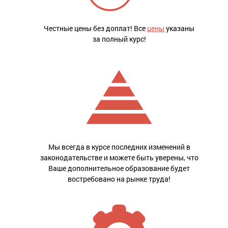
Честные цены без доплат! Все
цены
указаны
за полный курс!
Мы всегда в курсе последних изменений в
законодательстве и можете быть уверены, что
Ваше дополнительное образование будет
востребовано на рынке труда!