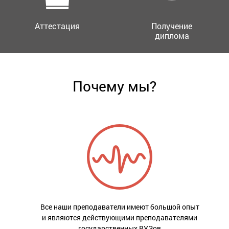
Аттестация
Получение
диплома
Почему мы?
Все наши преподаватели имеют большой опыт
и являются действующими преподавателями
государственных ВУЗов