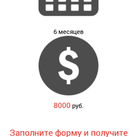
6
месяцев
8000
руб.
Заполните форму и получите