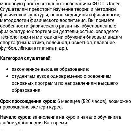
массовую работу согласно требованиям ФГОС. Далее
Слушателям предстоит изучение теории и методики
физической культуры, основ медицины и физиологии,
методологии физического воспитания. Вы поймёте
особенности физического развития, обусловленные
физкультурно-спортивной деятельностью, овладеете
технологиями и методиками обучения базовым видам
спорта (гимнастика, волейбол, баскетбол, плавание,
футбол, лёгкая атлетика и др.).
Категория слушателей:
законченное высшее образование;
студентам вузов одновременно с освоением
основных программ по направлениям высшего
образования.
Срок прохождения курса:
6 месяцев (520 часов), возможно
прохождение экстерн курса.
Начало курса:
зачисление на курс и начало обучения в
любое удобное для Вас время.