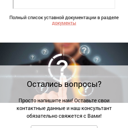
Полный список уставной документации в разделе
документы
Остались вопросы?
Просто напишите нам! Оставьте свои
контактные данные и наш консультант
обязательно свяжется с Вами!