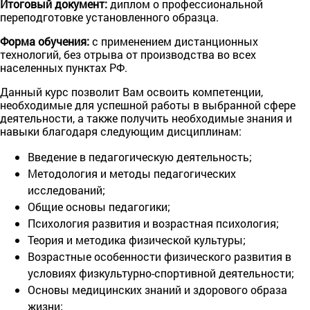
Итоговый документ:
диплом о профессиональной
переподготовке установленного образца.
Форма обучения:
с применением дистанционных
технологий, без отрыва от производства во всех
населенных пунктах РФ.
Данный курс позволит Вам освоить компетенции,
необходимые для успешной работы в выбранной сфере
деятельности, а также получить необходимые знания и
навыки благодаря следующим дисциплинам:
Введение в педагогическую деятельность;
Методология и методы педагогических
исследований;
Общие основы педагогики;
Психология развития и возрастная психология;
Теория и методика физической культуры;
Возрастные особенности физического развития в
условиях физкультурно-спортивной деятельности;
Основы медицинских знаний и здорового образа
жизни;