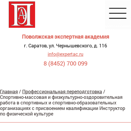
Поволжская экспертная академия
г. Саратов, ул. Чернышевского, д. 116
info@expertac.ru
8 (8452) 700 099
Демонстрация
Главная
/
Профессиональная переподготовка
/
я для
Спортивно-массовая и физкультурно-оздоровительная
видящих
работа в спортивных и спортивно-образовательных
организациях с присвоением квалификации Инструктор
по физической культуре