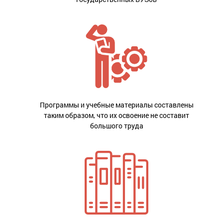
Программы и учебные материалы составлены
таким образом, что их освоение не составит
большого труда