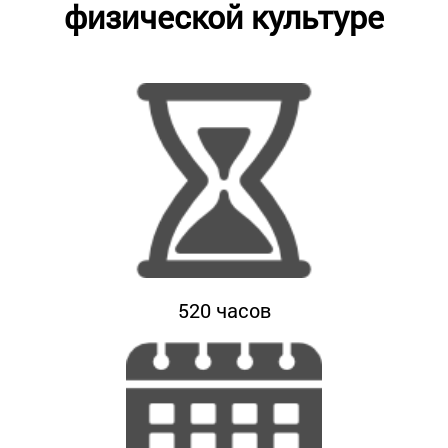
физической культуре
520
часов