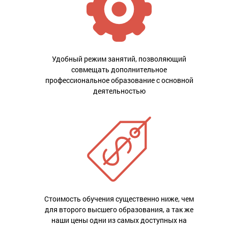
Удобный режим занятий, позволяющий
совмещать дополнительное
профессиональное образование с основной
деятельностью
Стоимость обучения существенно ниже, чем
для второго высшего образования, а так же
наши цены одни из самых доступных на