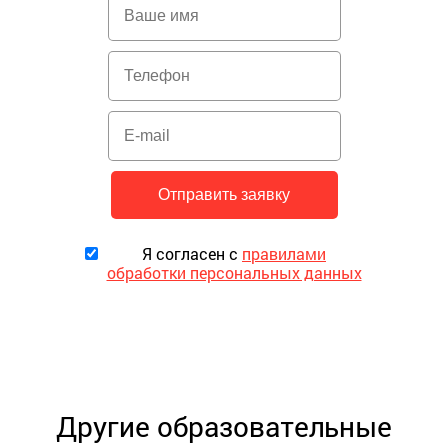
Я согласен с
правилами
обработки персональных данных
Другие образовательные