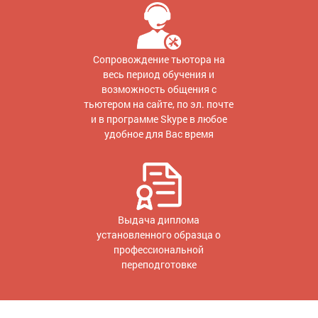
Сопровождение тьютора на
весь период обучения и
возможность общения с
тьютером на сайте, по эл. почте
и в программе Skype в любое
удобное для Вас время
Выдача диплома
установленного образца о
профессиональной
переподготовке