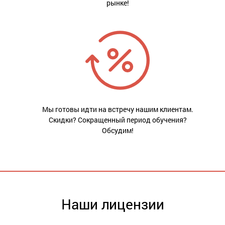
рынке!
Мы готовы идти на встречу нашим клиентам.
Скидки? Сокращенный период обучения?
Обсудим!
Наши лицензии