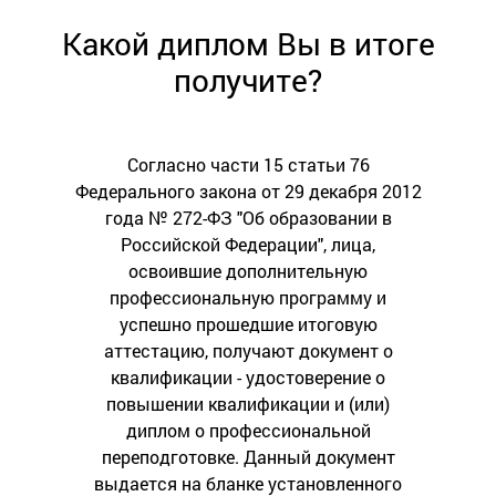
Какой диплом Вы в итоге
получите?
Согласно части 15 статьи 76
Федерального закона от 29 декабря 2012
года № 272-ФЗ "Об образовании в
Российской Федерации", лица,
освоившие дополнительную
профессиональную программу и
успешно прошедшие итоговую
аттестацию, получают документ о
квалификации - удостоверение о
повышении квалификации и (или)
диплом о профессиональной
переподготовке. Данный документ
выдается на бланке установленного