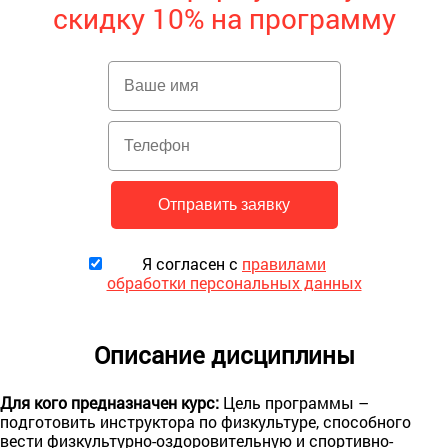
скидку 10% на программу
Я согласен с
правилами
обработки персональных данных
Описание дисциплины
Для кого предназначен курс:
Цель программы –
подготовить инструктора по физкультуре, способного
вести физкультурно-оздоровительную и спортивно-