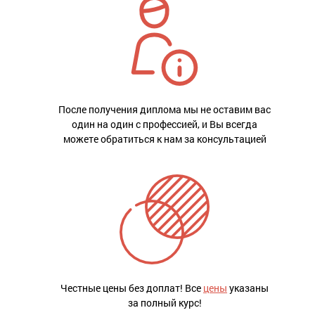
После получения диплома мы не оставим вас
один на один с профессией, и Вы всегда
можете обратиться к нам за консультацией
Честные цены без доплат! Все
цены
указаны
за полный курс!