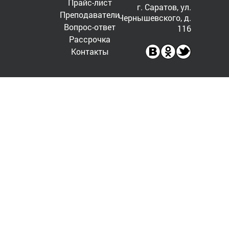
Прайс-лист
г. Саратов, ул.
Преподаватели
Чернышевского, д.
Вопрос-ответ
116
Рассрочка
Контакты