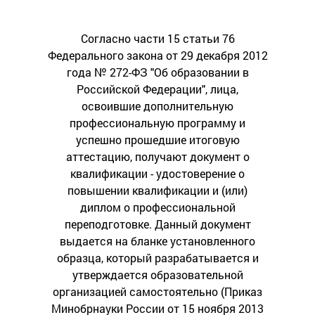
Согласно части 15 статьи 76
Федерального закона от 29 декабря 2012
года № 272-ФЗ "Об образовании в
Российской Федерации", лица,
освоившие дополнительную
профессиональную программу и
успешно прошедшие итоговую
аттестацию, получают документ о
квалификации - удостоверение о
повышении квалификации и (или)
диплом о профессиональной
переподготовке. Данный документ
выдается на бланке установленного
образца, который разрабатывается и
утверждается образовательной
организацией самостоятельно (Приказ
Минобрнауки России от 15 ноября 2013