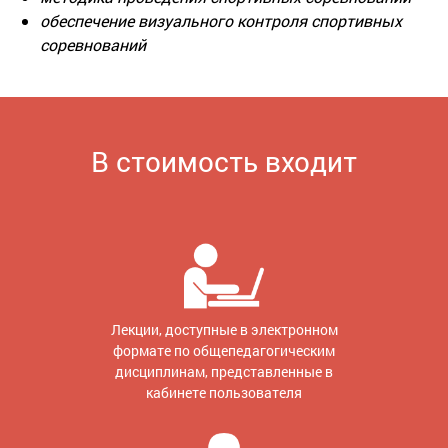
обеспечение визуального контроля спортивных
соревнований
В стоимость входит
Лекции, доступные в электронном
формате по общепедагогическим
дисциплинам, представленные в
кабинете пользователя