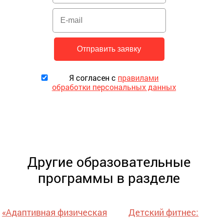
Я согласен с
правилами
обработки персональных данных
Другие образовательные
программы в разделе
«Адаптивная физическая
Детский фитнес: