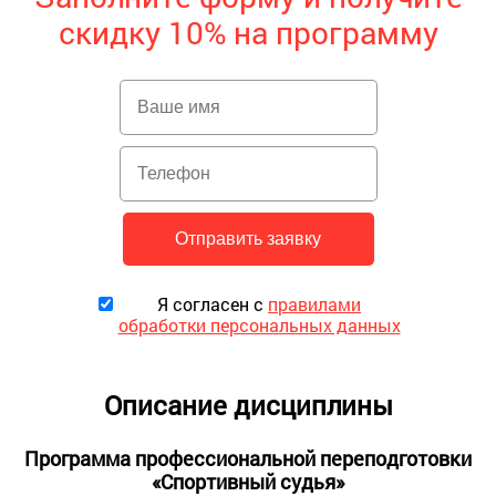
скидку 10% на программу
Я согласен с
правилами
обработки персональных данных
Описание дисциплины
Программа профессиональной переподготовки
«Спортивный судья»