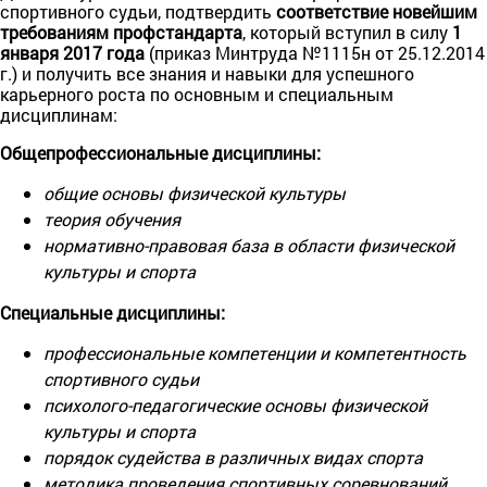
спортивного судьи, подтвердить
соответствие новейшим
требованиям профстандарта
, который вступил в силу
1
января 2017 года
(приказ Минтруда №1115н от 25.12.2014
г.) и получить все знания и навыки для успешного
карьерного роста по основным и специальным
дисциплинам:
Общепрофессиональные дисциплины:
общие основы физической культуры
теория обучения
нормативно-правовая база в области физической
культуры и спорта
Специальные дисциплины:
профессиональные компетенции и компетентность
спортивного судьи
психолого-педагогические основы физической
культуры и спорта
порядок судейства в различных видах спорта
методика проведения спортивных соревнований