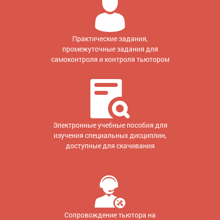
Практические задания,
промежуточные задания для
самоконтроля и контроля тьютором
Электронные учебные пособия для
изучения специальных дисциплин,
доступные для скачивания
Сопровождение тьютора на