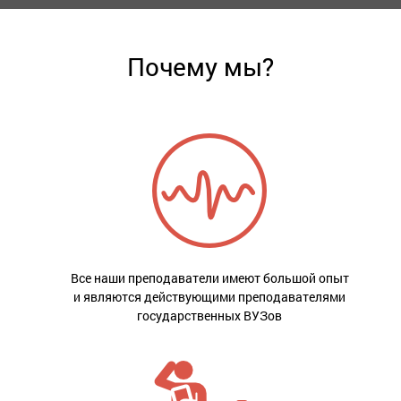
Почему мы?
Все наши преподаватели имеют большой опыт
и являются действующими преподавателями
государственных ВУЗов