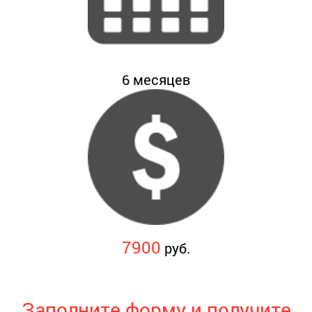
6
месяцев
7900
руб.
Заполните форму и получите