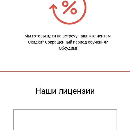
Мы готовы идти на встречу нашим клиентам.
Скидки? Сокращенный период обучения?
Обсудим!
Наши лицензии