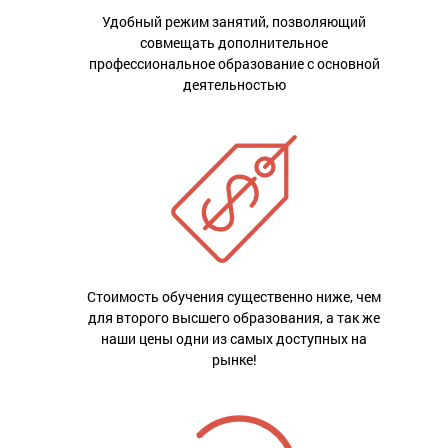
Удобный режим занятий, позволяющий
совмещать дополнительное
профессиональное образование с основной
деятельностью
Стоимость обучения существенно ниже, чем
для второго высшего образования, а так же
наши цены одни из самых доступных на
рынке!