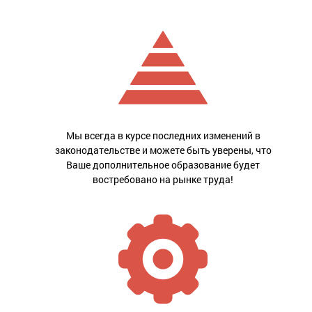
Мы всегда в курсе последних изменений в
законодательстве и можете быть уверены, что
Ваше дополнительное образование будет
востребовано на рынке труда!