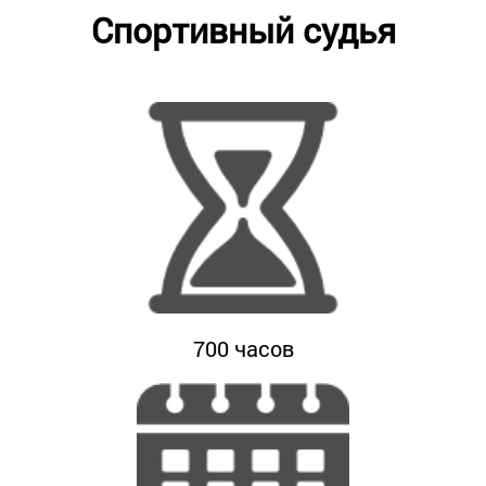
Спортивный судья
700
часов