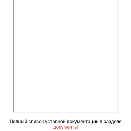
Полный список уставной документации в разделе
документы