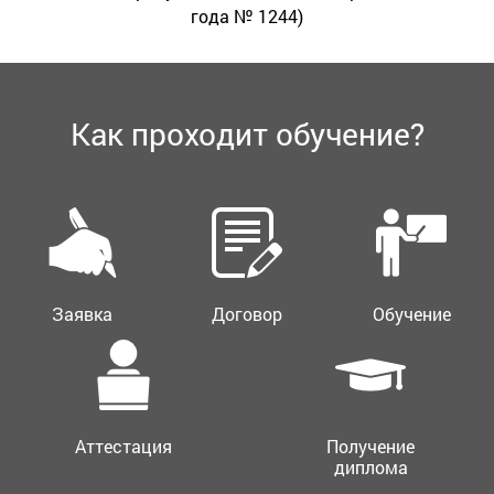
года № 1244)
Как проходит обучение?
Заявка
Договор
Обучение
Аттестация
Получение
диплома