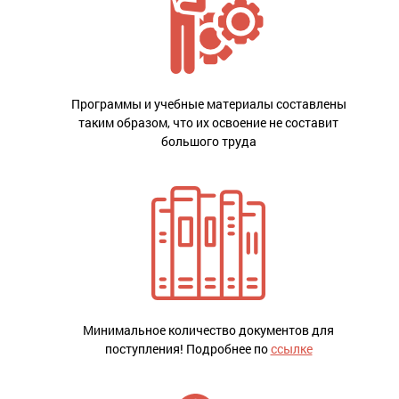
Программы и учебные материалы составлены
таким образом, что их освоение не составит
большого труда
Минимальное количество документов для
поступления! Подробнее по
ссылке