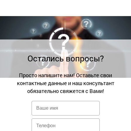
Остались вопросы?
Просто напишите нам! Оставьте свои
контактные данные и наш консультант
обязательно свяжется с Вами!