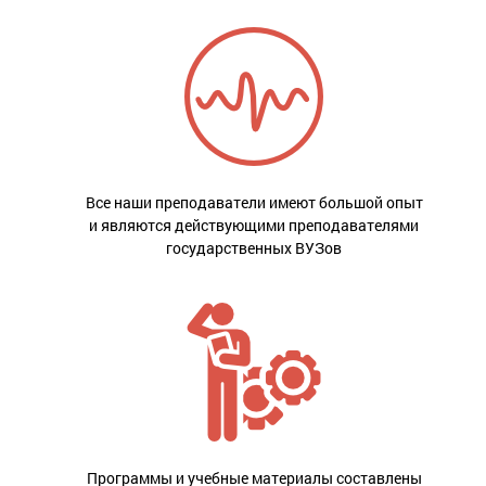
Все наши преподаватели имеют большой опыт
и являются действующими преподавателями
государственных ВУЗов
Программы и учебные материалы составлены