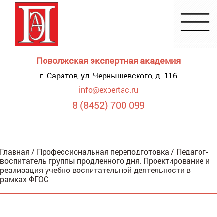
Поволжская экспертная академия
г. Саратов, ул. Чернышевского, д. 116
info@expertac.ru
8 (8452) 700 099
Демонстрация
Главная
/
Профессиональная переподготовка
/
Педагог-
я для
воспитатель группы продленного дня. Проектирование и
видящих
реализация учебно-воспитательной деятельности в
рамках ФГОС