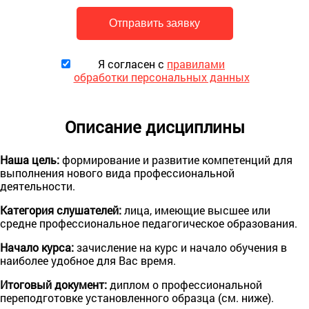
Я согласен с
правилами
обработки персональных данных
Описание дисциплины
Наша цель:
формирование и развитие компетенций для
выполнения нового вида профессиональной
деятельности.
Категория слушателей:
лица, имеющие высшее или
средне профессиональное педагогическое образования.
Начало курса:
зачисление на курс и начало обучения в
наиболее удобное для Вас время.
Итогoвый документ:
диплом o профессиональной
переподготовке установленного образца (см. ниже).