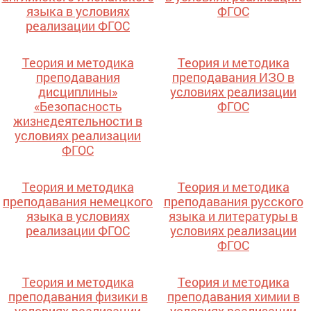
языка в условиях
ФГОС
реализации ФГОС
Теория и методика
Теория и методика
преподавания
преподавания ИЗО в
дисциплины»
условиях реализации
«Безопасность
ФГОС
жизнедеятельности в
условиях реализации
ФГОС
Теория и методика
Теория и методика
преподавания немецкого
преподавания русского
языка в условиях
языка и литературы в
реализации ФГОС
условиях реализации
ФГОС
Теория и методика
Теория и методика
преподавания физики в
преподавания химии в