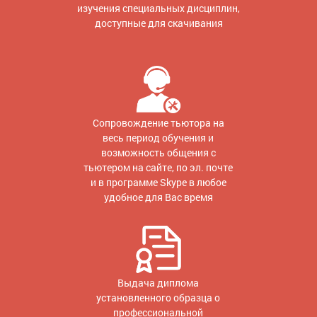
изучения специальных дисциплин,
доступные для скачивания
Сопровождение тьютора на
весь период обучения и
возможность общения с
тьютером на сайте, по эл. почте
и в программе Skype в любое
удобное для Вас время
Выдача диплома
установленного образца о
профессиональной