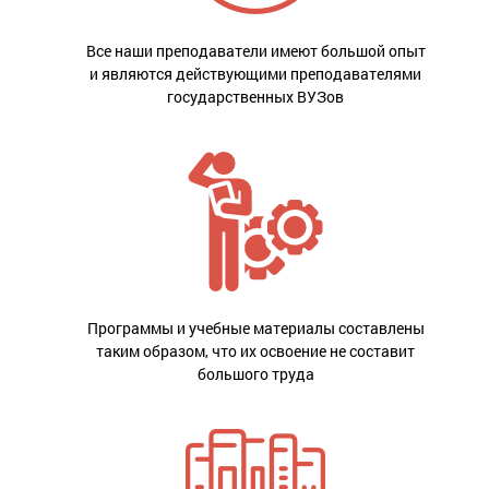
Все наши преподаватели имеют большой опыт
и являются действующими преподавателями
государственных ВУЗов
Программы и учебные материалы составлены
таким образом, что их освоение не составит
большого труда