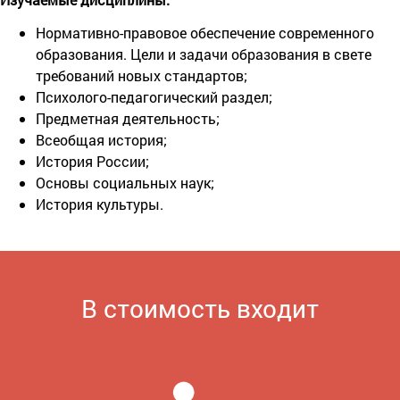
Нормативно-правовое обеспечение современного
образования. Цели и задачи образования в свете
требований новых стандартов;
Психолого-педагогический раздел;
Предметная деятельность;
Всеобщая история;
История России;
Основы социальных наук;
История культуры.
В стоимость входит