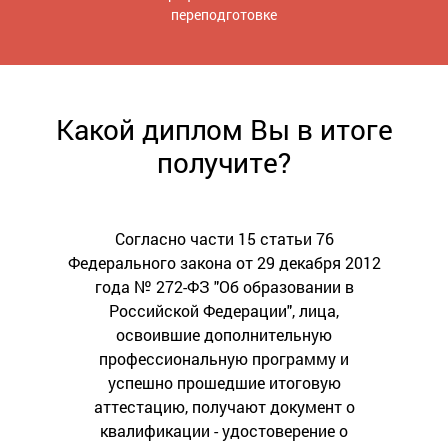
переподготовке
Какой диплом Вы в итоге
получите?
Согласно части 15 статьи 76
Федерального закона от 29 декабря 2012
года № 272-ФЗ "Об образовании в
Российской Федерации", лица,
освоившие дополнительную
профессиональную программу и
успешно прошедшие итоговую
аттестацию, получают документ о
квалификации - удостоверение о