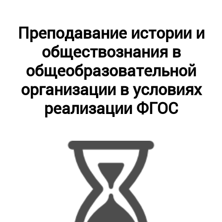
Преподавание истории и
обществознания в
общеобразовательной
организации в условиях
реализации ФГОС