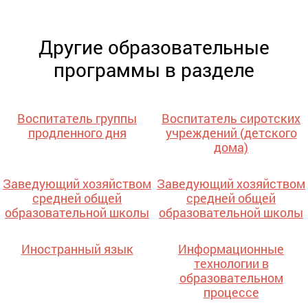
Другие образовательные
программы в разделе
Воспитатель группы
Воспитатель сиротских
продленного дня
учреждений (детского
дома)
Заведующий хозяйством
Заведующий хозяйством
средней общей
средней общей
образовательной школы
образовательной школы
Иностранный язык
Информационные
технологии в
образовательном
процессе