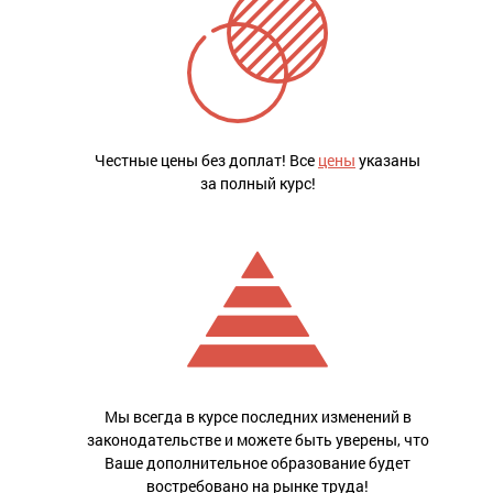
Честные цены без доплат! Все
цены
указаны
за полный курс!
Мы всегда в курсе последних изменений в
законодательстве и можете быть уверены, что
Ваше дополнительное образование будет
востребовано на рынке труда!