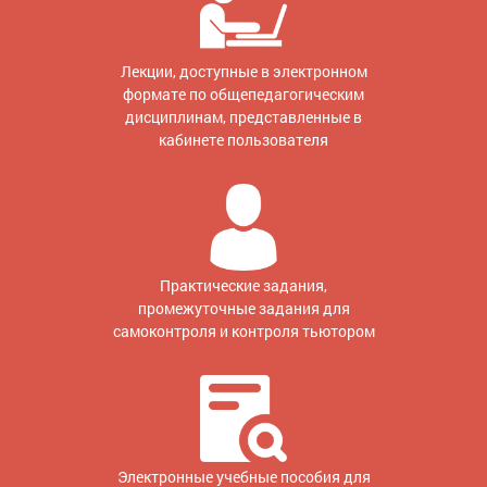
Лекции, доступные в электронном
формате по общепедагогическим
дисциплинам, представленные в
кабинете пользователя
Практические задания,
промежуточные задания для
самоконтроля и контроля тьютором
Электронные учебные пособия для