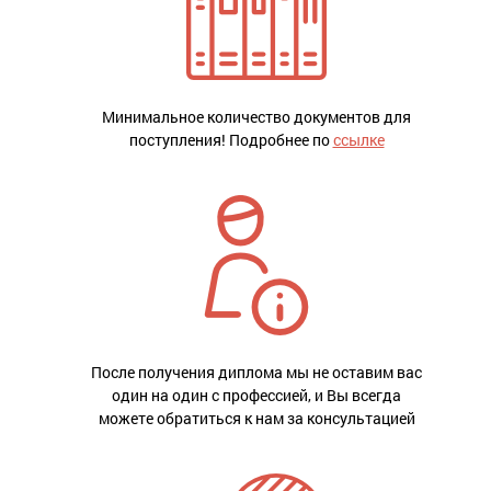
Минимальное количество документов для
поступления! Подробнее по
ссылке
После получения диплома мы не оставим вас
один на один с профессией, и Вы всегда
можете обратиться к нам за консультацией