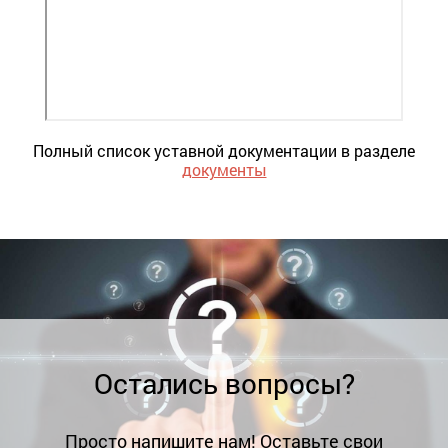
Полный список уставной документации в разделе
документы
Остались вопросы?
Просто напишите нам! Оставьте свои