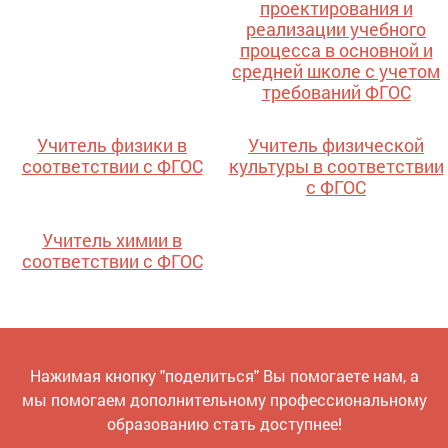
проектирования и
реализации учебного
процесса в основной и
средней школе с учетом
требований ФГОС
Учитель физики в
Учитель физической
соответствии с ФГОС
культуры в соответствии
с ФГОС
Учитель химии в
соответствии с ФГОС
Нажимая кнопку "поделиться" Вы помогаете нам, а
мы помогаем дополнительному профессиональному
образованию стать доступнее!