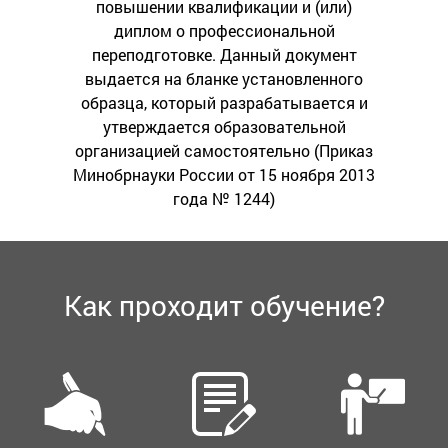
повышении квалификации и (или)
диплом о профессиональной
переподготовке. Данный документ
выдается на бланке установленного
образца, который разрабатывается и
утверждается образовательной
организацией самостоятельно (Приказ
Минобрнауки России от 15 ноября 2013
года № 1244)
Как проходит обучение?