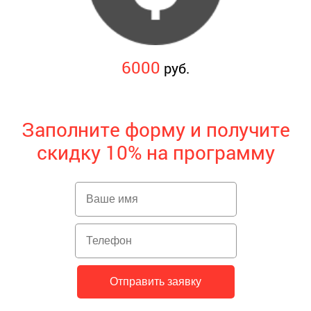
6000
руб.
Заполните форму и получите
скидку 10% на программу