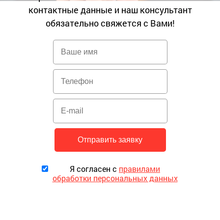
контактные данные и наш консультант
обязательно свяжется с Вами!
Я согласен с
правилами
обработки персональных данных