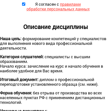
Я согласен с
правилами
обработки персональных данных
Описание дисциплины
Наша цель:
формирование компетенций у специалистов
для выполнения нового вида профессиональной
деятельности.
Категория слушателей:
специалисты с высшим
образованием.
Начало курса: зачисление на курс и начало обучения в
наиболее удобное для Вас время.
Итогoвый документ:
диплом o профессиональной
переподготовке установленного образца (см. ниже).
Форма обучения:
без отрыва от производства во всех
населенных пунктах РФ с применением дистанционных
технологий.
Изучаемые дисциплины: