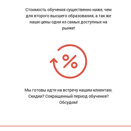
Стоимость обучения существенно ниже, чем
для второго высшего образования, а так же
наши цены одни из самых доступных на
рынке!
Мы готовы идти на встречу нашим клиентам.
Скидки? Сокращенный период обучения?
Обсудим!