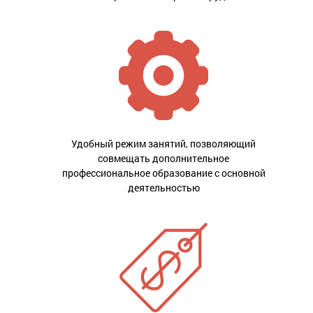
Удобный режим занятий, позволяющий
совмещать дополнительное
профессиональное образование с основной
деятельностью