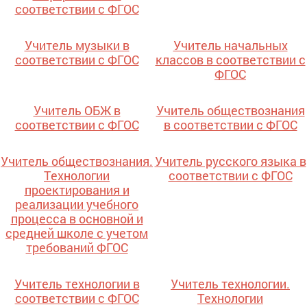
соответствии с ФГОС
Учитель музыки в
Учитель начальных
соответствии с ФГОС
классов в соответствии с
ФГОС
Учитель ОБЖ в
Учитель обществознания
соответствии с ФГОС
в соответствии с ФГОС
Учитель обществознания.
Учитель русского языка в
Технологии
соответствии с ФГОС
проектирования и
реализации учебного
процесса в основной и
средней школе с учетом
требований ФГОС
Учитель технологии в
Учитель технологии.
соответствии с ФГОС
Технологии