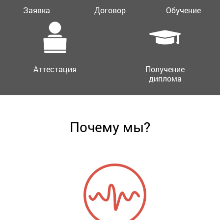
Заявка
Договор
Обучение
Аттестация
Получение
диплома
Почему мы?