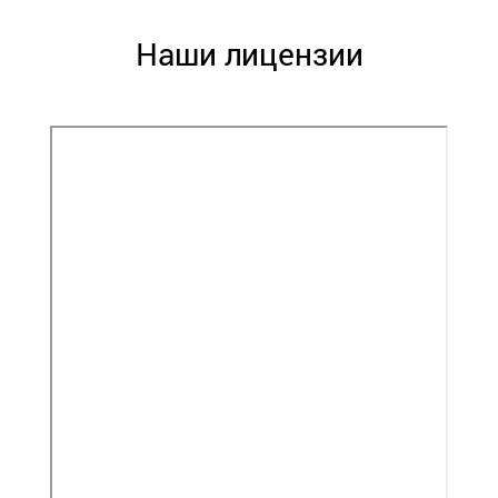
Наши лицензии