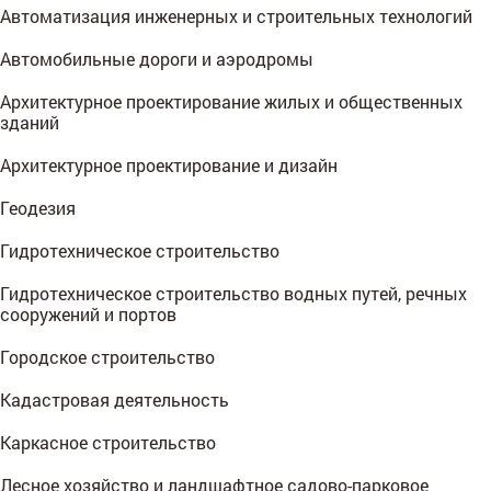
Автоматизация инженерных и строительных технологий
Автомобильные дороги и аэродромы
Архитектурное проектирование жилых и общественных
зданий
Архитектурное проектирование и дизайн
Геодезия
Гидротехническое строительство
Гидротехническое строительство водных путей, речных
сооружений и портов
Городское строительство
Кадастровая деятельность
Каркасное строительство
Лесное хозяйство и ландшафтное садово-парковое