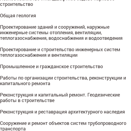
строительство
Общая геология
Проектирование зданий и сооружений, наружные
инженерные системы отопления, вентиляции,
теплогазоснабжения, водоснабжения и водоотведения
Проектирование и строительство инженерных систем
теплогазоснабжения и вентиляции
Промышленное и гражданское строительство
Работы по организации строительства, реконструкции и
капитального ремонта
Реконструкция и капитальный ремонт. Геодезические
работы в строительстве
Реконструкция и реставрация архитектурного наследия
Сооружение и ремонт объектов систем трубопроводного
транспорта