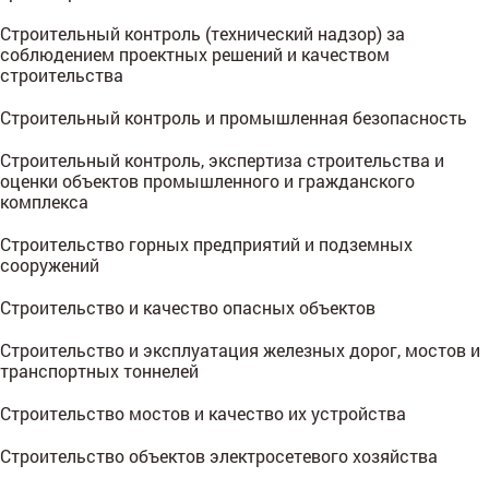
Строительный контроль (технический надзор) за
соблюдением проектных решений и качеством
строительства
Строительный контроль и промышленная безопасность
Строительный контроль, экспертиза строительства и
оценки объектов промышленного и гражданского
комплекса
Строительство горных предприятий и подземных
сооружений
Строительство и качество опасных объектов
Строительство и эксплуатация железных дорог, мостов и
транспортных тоннелей
Строительство мостов и качество их устройства
Строительство объектов электросетевого хозяйства