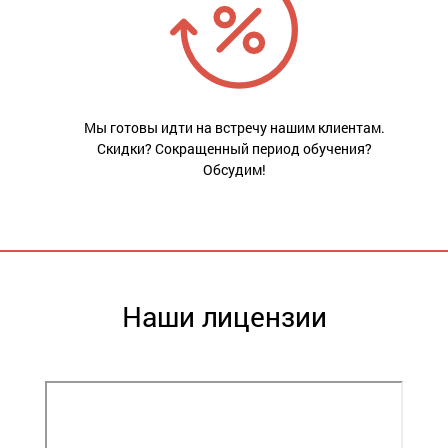
Мы готовы идти на встречу нашим клиентам.
Скидки? Сокращенный период обучения?
Обсудим!
Наши лицензии