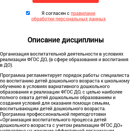
Я согласен с
правилами
обработки персональных данных
Описание дисциплины
Организация воспитательной деятельности в условиях
реализации ФГОС ДО, (в сфере образования и воспитания
в ДО).
Программа регламентирует порядок работы специалиста
по воспитанию детей дошкольного возраста к школьному
обучению в условиях вариативного дошкольного
образования и реализации ФГОС ДО, с целью наиболее
полного охвата детей дошкольным образованием и
создания условий для оказания помощи семьям,
воспитывающим детей дошкольного возраста.
Программа профессиональной переподготовки
«Организация воспитательного процесса детей
дошкольного возраста с учетом реализации ФГОС ДО»
направлена на изучение эффективной организации