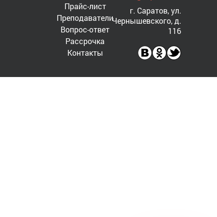
Прайс-лист
г. Саратов, ул.
Преподаватели
Чернышевского, д.
Вопрос-ответ
116
Рассрочка
Контакты