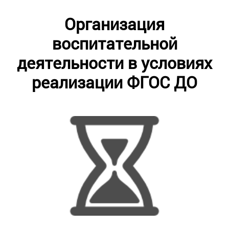
Организация
воспитательной
деятельности в условиях
реализации ФГОС ДО