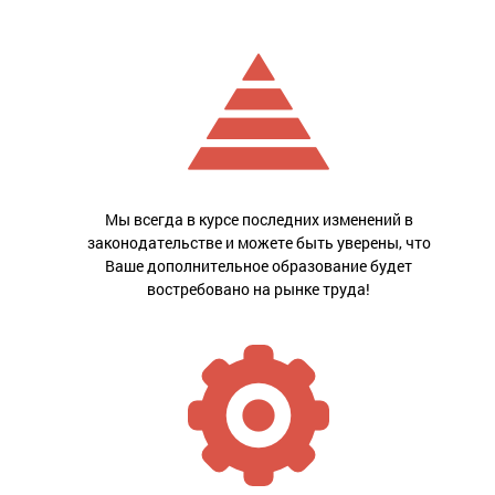
Мы всегда в курсе последних изменений в
законодательстве и можете быть уверены, что
Ваше дополнительное образование будет
востребовано на рынке труда!