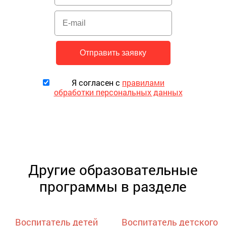
Я согласен с
правилами
обработки персональных данных
Другие образовательные
программы в разделе
Воспитатель детей
Воспитатель детского