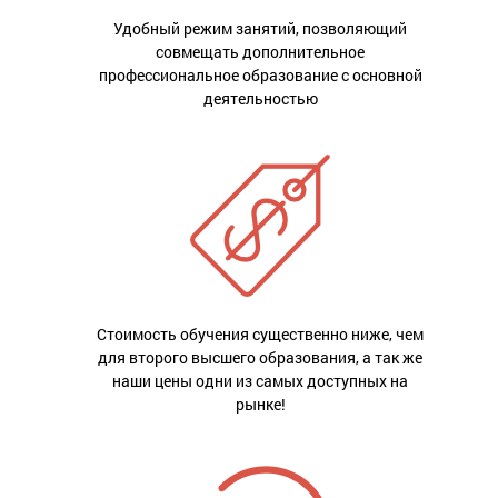
Удобный режим занятий, позволяющий
совмещать дополнительное
профессиональное образование с основной
деятельностью
Стоимость обучения существенно ниже, чем
для второго высшего образования, а так же
наши цены одни из самых доступных на
рынке!