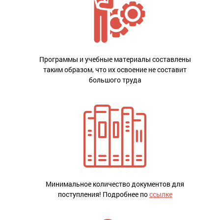
Программы и учебные материалы составлены
таким образом, что их освоение не составит
большого труда
Минимальное количество документов для
поступления! Подробнее по
ссылке