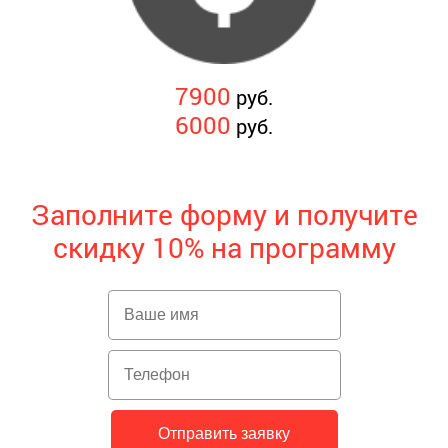
7900
руб.
6000
руб.
Заполните форму и получите
скидку 10% на программу