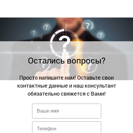
Остались вопросы?
Просто напишите нам! Оставьте свои
контактные данные и наш консультант
обязательно свяжется с Вами!