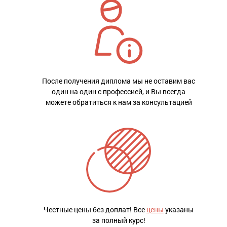
После получения диплома мы не оставим вас
один на один с профессией, и Вы всегда
можете обратиться к нам за консультацией
Честные цены без доплат! Все
цены
указаны
за полный курс!