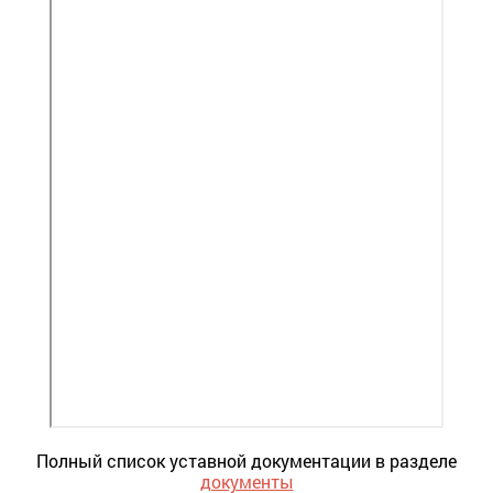
Полный список уставной документации в разделе
документы