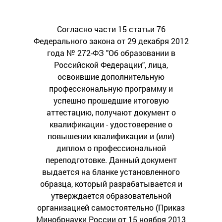
Согласно части 15 статьи 76
Федерального закона от 29 декабря 2012
года № 272-ФЗ "Об образовании в
Российской Федерации", лица,
освоившие дополнительную
профессиональную программу и
успешно прошедшие итоговую
аттестацию, получают документ о
квалификации - удостоверение о
повышении квалификации и (или)
диплом о профессиональной
переподготовке. Данный документ
выдается на бланке установленного
образца, который разрабатывается и
утверждается образовательной
организацией самостоятельно (Приказ
Минобрнауки России от 15 ноября 2013