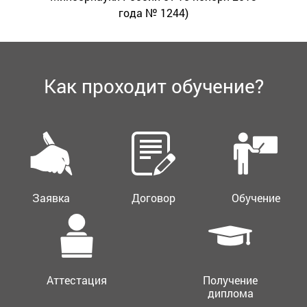
года № 1244)
Как проходит обучение?
Заявка
Договор
Обучение
Аттестация
Получение
диплома