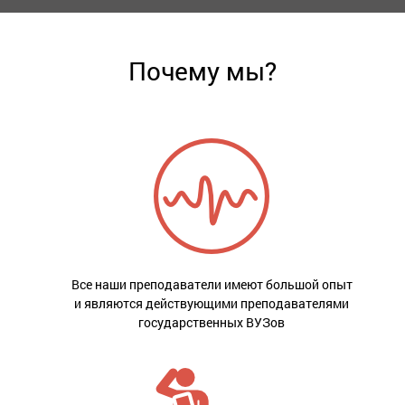
Почему мы?
Все наши преподаватели имеют большой опыт
и являются действующими преподавателями
государственных ВУЗов