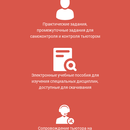
Практические задания,
промежуточные задания для
самоконтроля и контроля тьютором
Электронные учебные пособия для
изучения специальных дисциплин,
доступные для скачивания
Сопровождение тьютора на