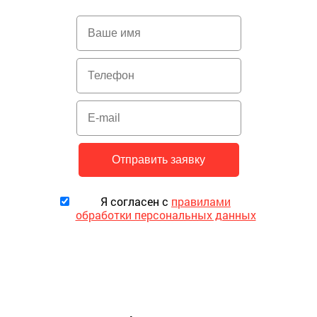
Я согласен с
правилами
обработки персональных данных