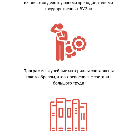
и являются действующими преподавателями
государственных ВУЗов
Программы и учебные материалы составлены
таким образом, что их освоение не составит
большого труда