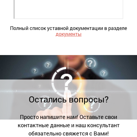
Полный список уставной документации в разделе
документы
Остались вопросы?
Просто напишите нам! Оставьте свои
контактные данные и наш консультант
обязательно свяжется с Вами!