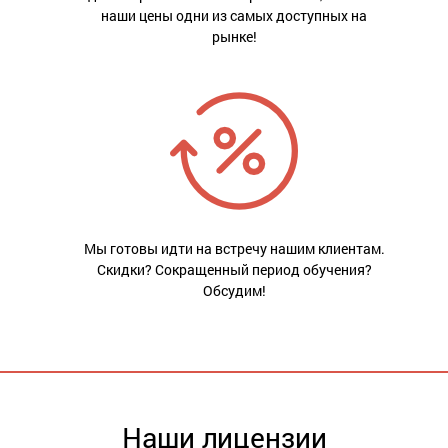
наши цены одни из самых доступных на
рынке!
Мы готовы идти на встречу нашим клиентам.
Скидки? Сокращенный период обучения?
Обсудим!
Наши лицензии