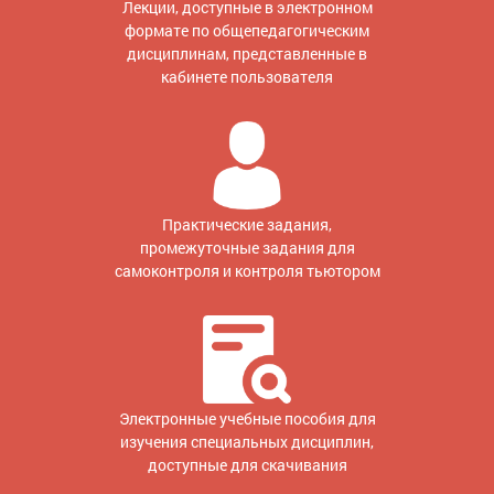
Лекции, доступные в электронном
формате по общепедагогическим
дисциплинам, представленные в
кабинете пользователя
Практические задания,
промежуточные задания для
самоконтроля и контроля тьютором
Электронные учебные пособия для
изучения специальных дисциплин,
доступные для скачивания