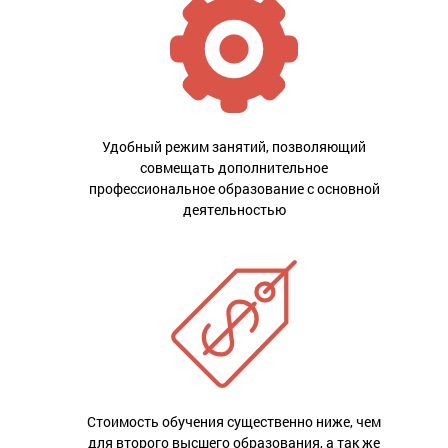
Удобный режим занятий, позволяющий
совмещать дополнительное
профессиональное образование с основной
деятельностью
Стоимость обучения существенно ниже, чем
для второго высшего образования, а так же