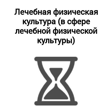
Лечебная физическая
культура (в сфере
лечебной физической
культуры)