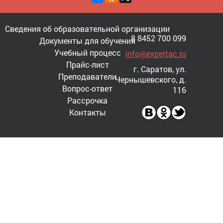
Сведения об образовательной организации
8 8452 700 099
Документы для обучения
Учебный процесс
info@expertac.ru
Прайс-лист
г. Саратов, ул.
Преподаватели
Чернышевского, д.
Вопрос-ответ
116
Рассрочка
Контакты