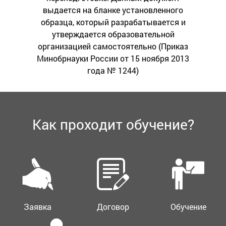
выдается на бланке установленного
образца, который разрабатывается и
утверждается образовательной
организацией самостоятельно (Приказ
Минобрнауки России от 15 ноября 2013
года № 1244)
Как проходит обучение?
Заявка
Договор
Обучение