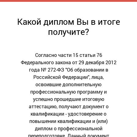
Какой диплом Вы в итоге
получите?
Согласно части 15 статьи 76
Федерального закона от 29 декабря 2012
года № 272-ФЗ "Об образовании в
Российской Федерации", лица,
освоившие дополнительную
профессиональную программу и
успешно прошедшие итоговую
аттестацию, получают документ о
квалификации - удостоверение о
повышении квалификации и (или)
диплом о профессиональной
переподготовке. Данный документ