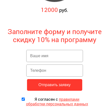
12000
руб.
Заполните форму и получите
скидку 10% на программу
Я согласен с
правилами
обработки персональных данных