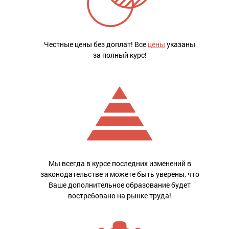
Честные цены без доплат! Все
цены
указаны
за полный курс!
Мы всегда в курсе последних изменений в
законодательстве и можете быть уверены, что
Ваше дополнительное образование будет
востребовано на рынке труда!