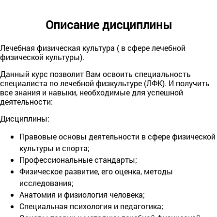
Описание дисциплины
Лечебная физическая культура ( в сфере лечебной
физической культуры).
Данный курс позволит Вам освоить специальность
специалиста по лечебной физкультуре (ЛФК). И получить
все знания и навыки, необходимые для успешной
деятельности:
Дисциплины:
Правовые основы деятельности в сфере физической
культуры и спорта;
Профессиональные стандарты;
Физическое развитие, его оценка, методы
исследования;
Анатомия и физиология человека;
Специальная психология и педагогика;