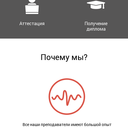
Аттестация
Получение
диплома
Почему мы?
Все наши преподаватели имеют большой опыт