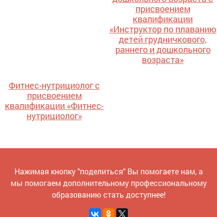
присвоением
квалификации
«Инструктор по плаванию
детей грудничкового,
раннего и дошкольного
возраста»
Фитнес-нутрициолог с
присвоением
квалификации «Фитнес-
нутрициолог»
Нажимая кнопку "поделиться" Вы помогаете нам, а
мы помогаем дополнительному профессиональному
образованию стать доступнее!