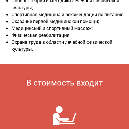
Основы теории и методики лечебной физической
культуры;
Спортивная медицина и рекомендации по питанию;
Оказание первой медицинской помощи;
Медицинский и спортивный массаж;
Физическая реабилитация;
Охрана труда в области лечебной физической
культуры.
В стоимость входит