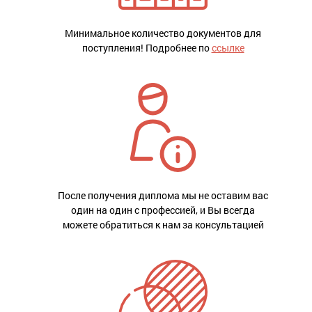
Минимальное количество документов для
поступления! Подробнее по
ссылке
После получения диплома мы не оставим вас
один на один с профессией, и Вы всегда
можете обратиться к нам за консультацией