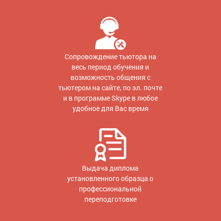
Сопровождение тьютора на
весь период обучения и
возможность общения с
тьютером на сайте, по эл. почте
и в программе Skype в любое
удобное для Вас время
Выдача диплома
установленного образца о
профессиональной
переподготовке