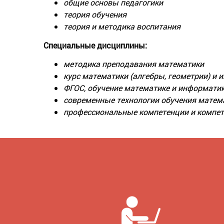
общие основы педагогики
теория обучения
теория и методика воспитания
Специальные дисциплины:
методика преподавания математики
курс математики (алгебры, геометрии) и
ФГОС, обучение математике и информатик
современные технологии обучения матем
профессиональные компетенции и компет