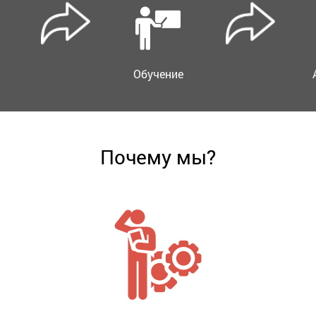
Обучение
Почему мы?