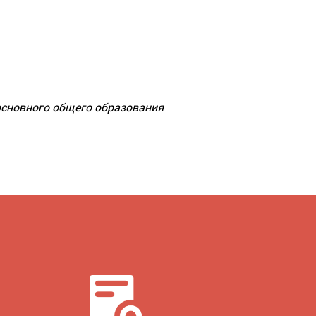
основного общего образования