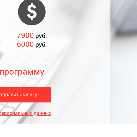
7900
руб.
6000
руб.
 программу
 персональных данных