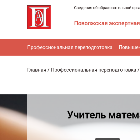
Сведения об образовательной орг
Поволжская экспертная
Профессиональная переподготовка
Повышен
Главная
/
Профессиональная переподготовка
Учитель матем