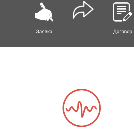
Заявка
Договор