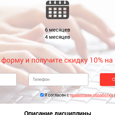
6
месяцев
4
месяцев
 форму и получите скидку 10% на
Я согласен с
правилами обработки
Описание дисциплины